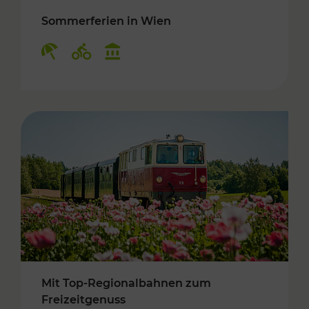
Sommerferien in Wien
Kategorien: Erholung, Radwege, Kulturangebo
Mit Top-Regionalbahnen zum
Freizeitgenuss