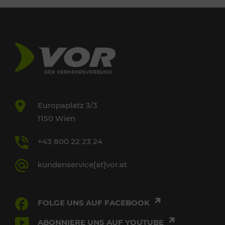
Europaplatz 3/3
1150 Wien
+43 800 22 23 24
kundenservice[at]vor.at
FOLGE UNS AUF FACEBOOK
ABONNIERE UNS AUF YOUTUBE