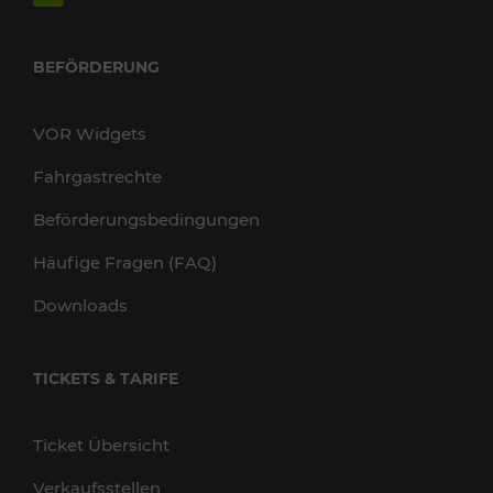
BEFÖRDERUNG
VOR Widgets
Fahrgastrechte
Beförderungsbedingungen
Häufige Fragen (FAQ)
Downloads
TICKETS & TARIFE
Ticket Übersicht
Verkaufsstellen