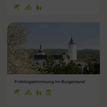
Kategorien: Erholung, Radwege, Für Kinder
Frühlingsstimmung im Burgenland
Kategorien: Erholung, Radwege, Für Kinder, K