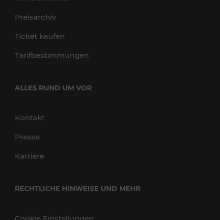
Preisarchiv
Ticket kaufen
Tarifbestimmungen
ALLES RUND UM VOR
Kontakt
Presse
Karriere
RECHTLICHE HINWEISE UND MEHR
Cookie Einstellungen