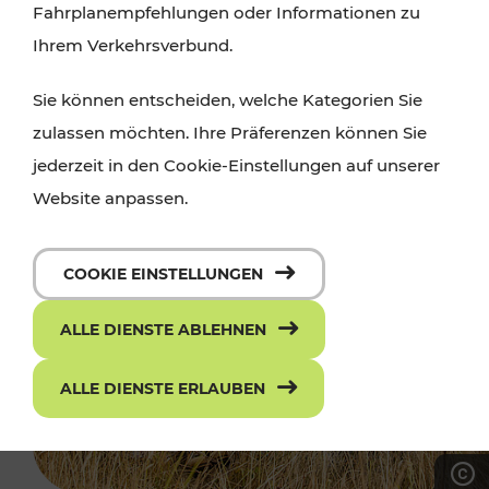
Fahrplanempfehlungen oder Informationen zu
Ihrem Verkehrsverbund.
Sie können entscheiden, welche Kategorien Sie
zulassen möchten. Ihre Präferenzen können Sie
jederzeit in den Cookie-Einstellungen auf unserer
Website anpassen.
COOKIE EINSTELLUNGEN
ALLE DIENSTE ABLEHNEN
ALLE DIENSTE ERLAUBEN