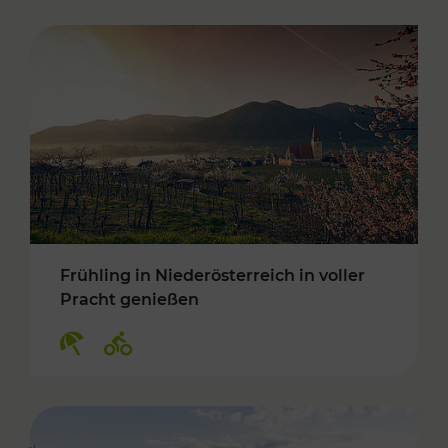
Frühling in Niederösterreich in voller
Pracht genießen
Kategorien: Erholung, Radwege