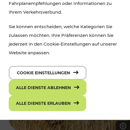
Fahrplanempfehlungen oder Informationen zu
Ihrem Verkehrsverbund.
Sie können entscheiden, welche Kategorien Sie
zulassen möchten. Ihre Präferenzen können Sie
jederzeit in den Cookie-Einstellungen auf unserer
Website anpassen.
COOKIE EINSTELLUNGEN
ALLE DIENSTE ABLEHNEN
ALLE DIENSTE ERLAUBEN