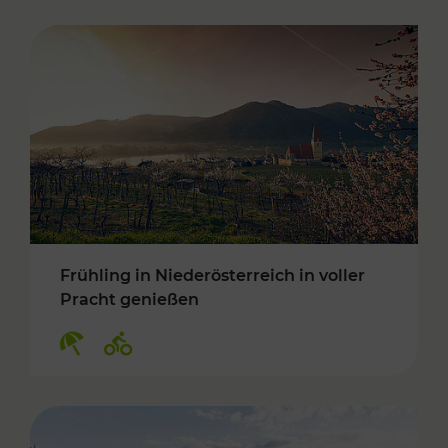
Frühling in Niederösterreich in voller
Pracht genießen
Kategorien: Erholung, Radwege