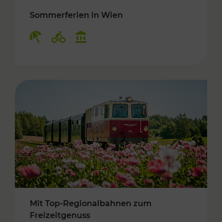
Sommerferien in Wien
Kategorien: Erholung, Radwege, Kulturangebo
Mit Top-Regionalbahnen zum
Freizeitgenuss