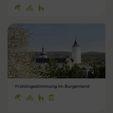
Kategorien: Erholung, Radwege, Für Kinder
Frühlingsstimmung im Burgenland
Kategorien: Erholung, Radwege, Für Kinder, K