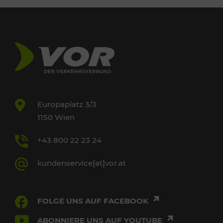
Europaplatz 3/3
1150 Wien
+43 800 22 23 24
kundenservice[at]vor.at
FOLGE UNS AUF FACEBOOK
ABONNIERE UNS AUF YOUTUBE