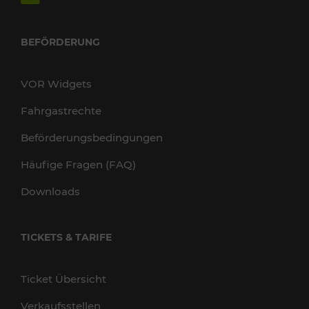
BEFÖRDERUNG
VOR Widgets
Fahrgastrechte
Beförderungsbedingungen
Häufige Fragen (FAQ)
Downloads
TICKETS & TARIFE
Ticket Übersicht
Verkaufsstellen