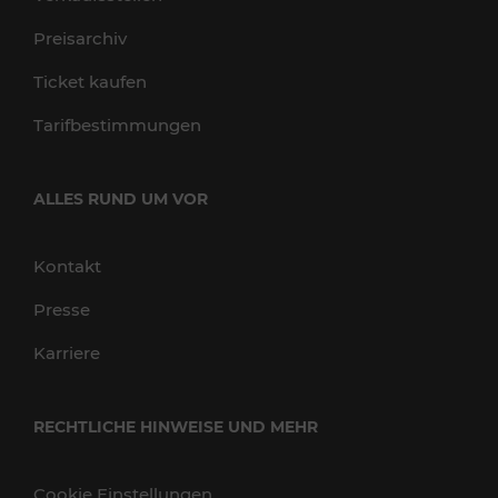
Preisarchiv
Ticket kaufen
Tarifbestimmungen
ALLES RUND UM VOR
Kontakt
Presse
Karriere
RECHTLICHE HINWEISE UND MEHR
Cookie Einstellungen