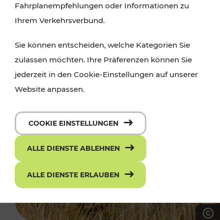
Fahrplanempfehlungen oder Informationen zu
Ihrem Verkehrsverbund.
Sie können entscheiden, welche Kategorien Sie
zulassen möchten. Ihre Präferenzen können Sie
jederzeit in den Cookie-Einstellungen auf unserer
Website anpassen.
COOKIE EINSTELLUNGEN
ALLE DIENSTE ABLEHNEN
ALLE DIENSTE ERLAUBEN