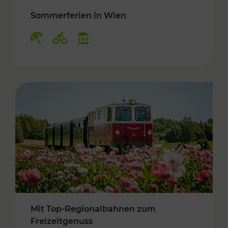
Sommerferien in Wien
Kategorien: Erholung, Radwege, Kulturangebo
Mit Top-Regionalbahnen zum
Freizeitgenuss