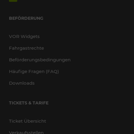
BEFÖRDERUNG
VOR Widgets
Fahrgastrechte
Beförderungsbedingungen
Häufige Fragen (FAQ)
Downloads
TICKETS & TARIFE
Ticket Übersicht
Verkaufsstellen