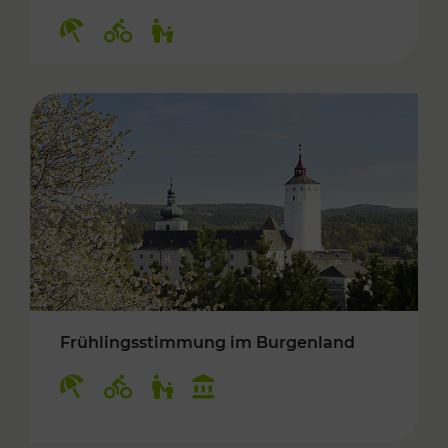
Kategorien: Erholung, Radwege, Für Kinder
Frühlingsstimmung im Burgenland
Kategorien: Erholung, Radwege, Für Kinder, K