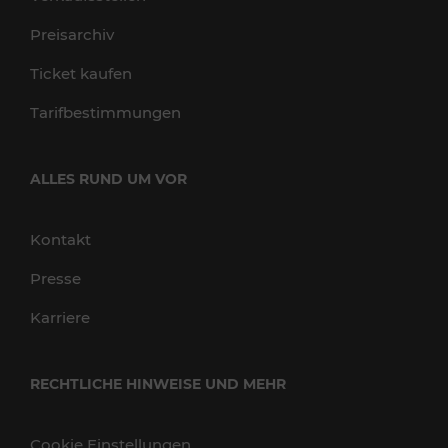
Preisarchiv
Ticket kaufen
Tarifbestimmungen
ALLES RUND UM VOR
Kontakt
Presse
Karriere
RECHTLICHE HINWEISE UND MEHR
Cookie Einstellungen