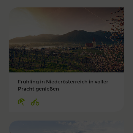
Frühling in Niederösterreich in voller
Pracht genießen
Kategorien: Erholung, Radwege