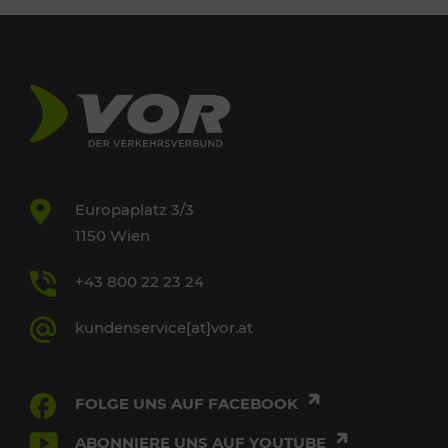
Europaplatz 3/3
1150 Wien
+43 800 22 23 24
kundenservice[at]vor.at
FOLGE UNS AUF FACEBOOK
ABONNIERE UNS AUF YOUTUBE