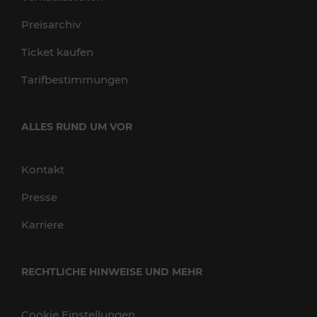
Preisarchiv
Ticket kaufen
Tarifbestimmungen
ALLES RUND UM VOR
Kontakt
Presse
Karriere
RECHTLICHE HINWEISE UND MEHR
Cookie Einstellungen