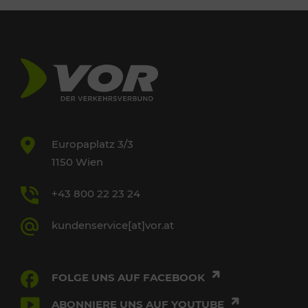
Europaplatz 3/3
1150 Wien
+43 800 22 23 24
kundenservice[at]vor.at
FOLGE UNS AUF FACEBOOK
ABONNIERE UNS AUF YOUTUBE