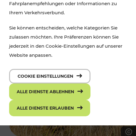
Fahrplanempfehlungen oder Informationen zu
Ihrem Verkehrsverbund.
Sie können entscheiden, welche Kategorien Sie
zulassen möchten. Ihre Präferenzen können Sie
jederzeit in den Cookie-Einstellungen auf unserer
Website anpassen.
COOKIE EINSTELLUNGEN
ALLE DIENSTE ABLEHNEN
ALLE DIENSTE ERLAUBEN