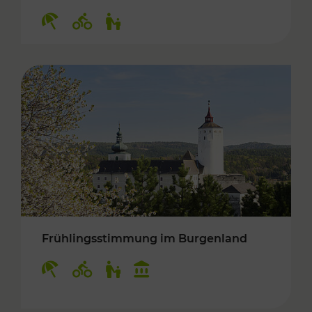
Kategorien: Erholung, Radwege, Für Kinder
Frühlingsstimmung im Burgenland
Kategorien: Erholung, Radwege, Für Kinder, K