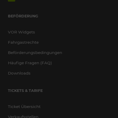
BEFÖRDERUNG
VOR Widgets
Fahrgastrechte
Beförderungsbedingungen
Häufige Fragen (FAQ)
Downloads
TICKETS & TARIFE
Ticket Übersicht
Verkaufsstellen