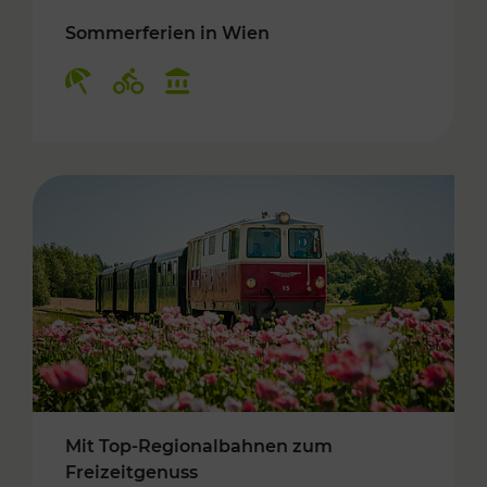
Sommerferien in Wien
Kategorien: Erholung, Radwege, Kulturangebo
Mit Top-Regionalbahnen zum
Freizeitgenuss