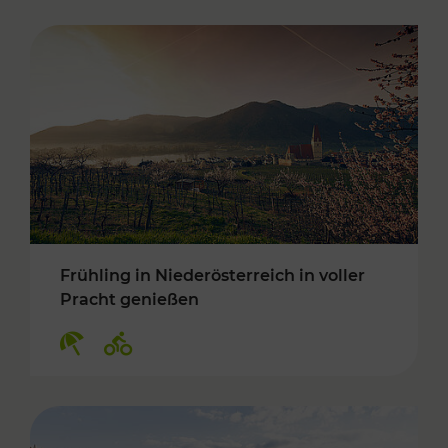
Frühling in Niederösterreich in voller
Pracht genießen
Kategorien: Erholung, Radwege