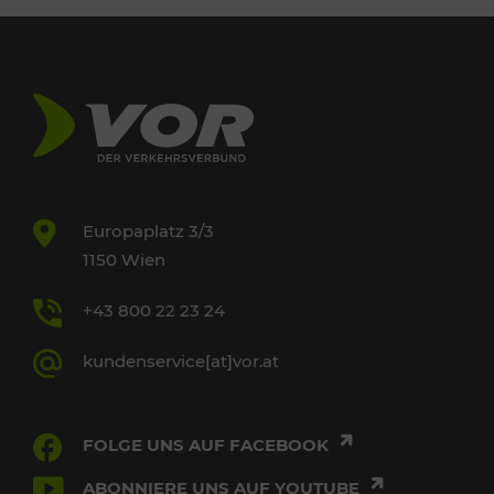
Europaplatz 3/3
1150 Wien
+43 800 22 23 24
kundenservice[at]vor.at
FOLGE UNS AUF FACEBOOK
ABONNIERE UNS AUF YOUTUBE