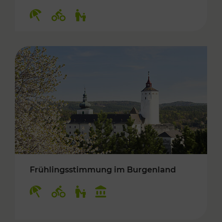
Kategorien: Erholung, Radwege, Für Kinder
Frühlingsstimmung im Burgenland
Kategorien: Erholung, Radwege, Für Kinder, K