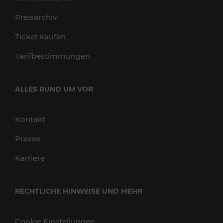
Preisarchiv
Ticket kaufen
Tarifbestimmungen
ALLES RUND UM VOR
Kontakt
Presse
Karriere
RECHTLICHE HINWEISE UND MEHR
Cookie Einstellungen