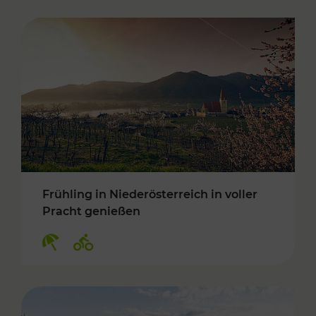
Frühling in Niederösterreich in voller
Pracht genießen
Kategorien: Erholung, Radwege