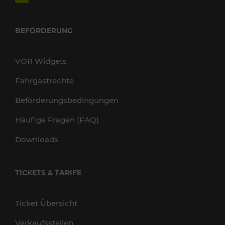
BEFÖRDERUNG
VOR Widgets
Fahrgastrechte
Beförderungsbedingungen
Häufige Fragen (FAQ)
Downloads
TICKETS & TARIFE
Ticket Übersicht
Verkaufsstellen