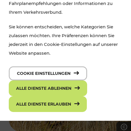
Fahrplanempfehlungen oder Informationen zu
Ihrem Verkehrsverbund.
Sie können entscheiden, welche Kategorien Sie
zulassen möchten. Ihre Präferenzen können Sie
jederzeit in den Cookie-Einstellungen auf unserer
Website anpassen.
COOKIE EINSTELLUNGEN
ALLE DIENSTE ABLEHNEN
ALLE DIENSTE ERLAUBEN