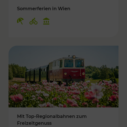
Sommerferien in Wien
Kategorien: Erholung, Radwege, Kulturangebo
Mit Top-Regionalbahnen zum
Freizeitgenuss