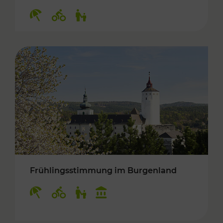
Kategorien: Erholung, Radwege, Für Kinder
Frühlingsstimmung im Burgenland
Kategorien: Erholung, Radwege, Für Kinder, K