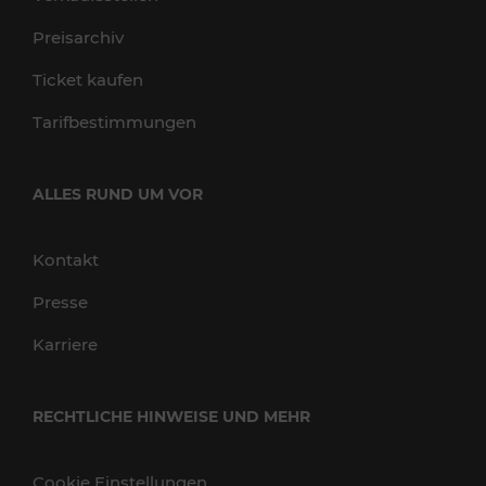
Preisarchiv
Ticket kaufen
Tarifbestimmungen
ALLES RUND UM VOR
Kontakt
Presse
Karriere
RECHTLICHE HINWEISE UND MEHR
Cookie Einstellungen