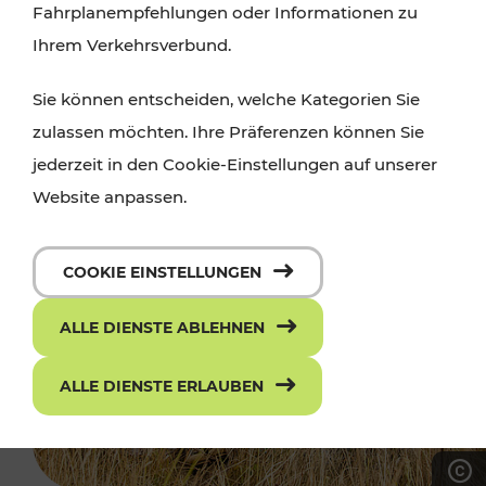
Fahrplanempfehlungen oder Informationen zu
Ihrem Verkehrsverbund.
Sie können entscheiden, welche Kategorien Sie
zulassen möchten. Ihre Präferenzen können Sie
jederzeit in den Cookie-Einstellungen auf unserer
Website anpassen.
COOKIE EINSTELLUNGEN
ALLE DIENSTE ABLEHNEN
ALLE DIENSTE ERLAUBEN