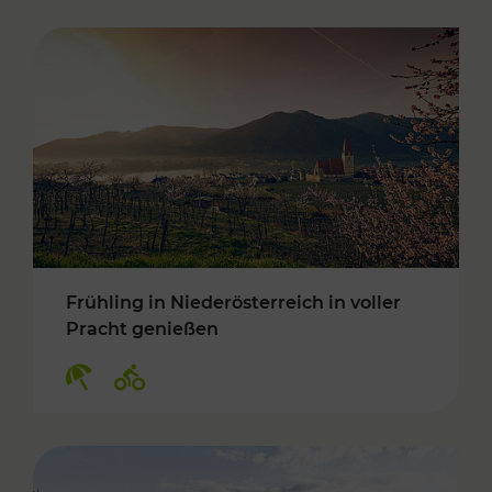
Frühling in Niederösterreich in voller
Pracht genießen
Kategorien: Erholung, Radwege