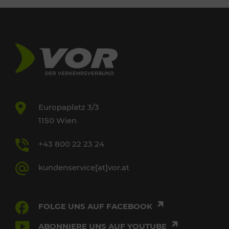
Europaplatz 3/3
1150 Wien
+43 800 22 23 24
kundenservice[at]vor.at
FOLGE UNS AUF FACEBOOK
ABONNIERE UNS AUF YOUTUBE