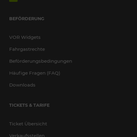
BEFÖRDERUNG
VOR Widgets
Fahrgastrechte
Beförderungsbedingungen
Häufige Fragen (FAQ)
Downloads
TICKETS & TARIFE
Ticket Übersicht
Verkaufsstellen