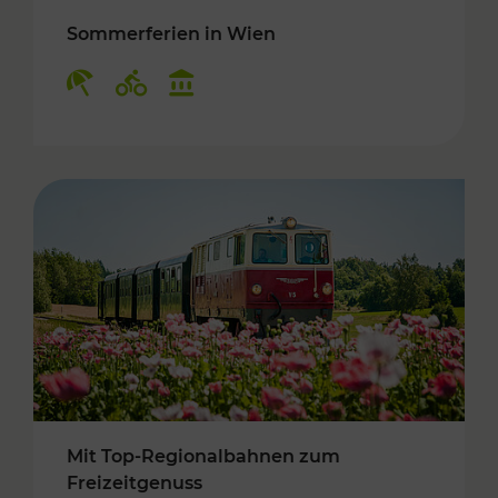
Sommerferien in Wien
Kategorien: Erholung, Radwege, Kulturangebo
Mit Top-Regionalbahnen zum
Freizeitgenuss