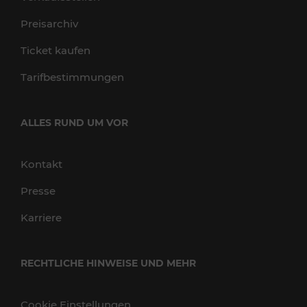
Preisarchiv
Ticket kaufen
Tarifbestimmungen
ALLES RUND UM VOR
Kontakt
Presse
Karriere
RECHTLICHE HINWEISE UND MEHR
Cookie Einstellungen