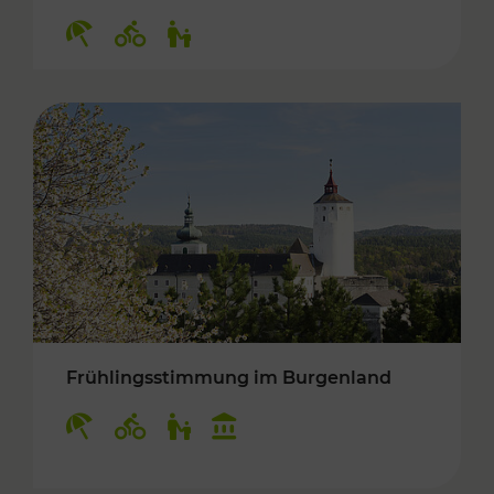
Kategorien: Erholung, Radwege, Für Kinder
Frühlingsstimmung im Burgenland
Kategorien: Erholung, Radwege, Für Kinder, K