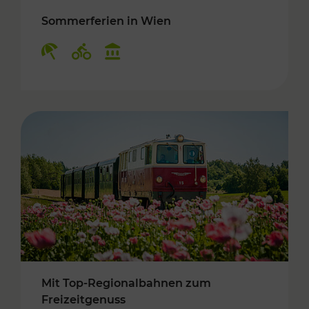
Sommerferien in Wien
Kategorien: Erholung, Radwege, Kulturangebo
Mit Top-Regionalbahnen zum
Freizeitgenuss