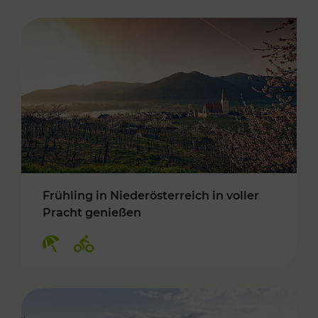
Frühling in Niederösterreich in voller
Pracht genießen
Kategorien: Erholung, Radwege