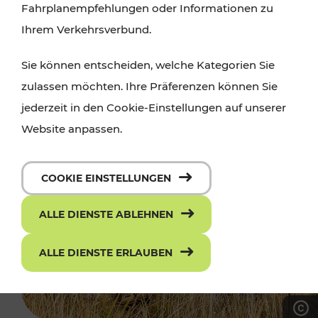
Fahrplanempfehlungen oder Informationen zu
Ihrem Verkehrsverbund.
Sie können entscheiden, welche Kategorien Sie
zulassen möchten. Ihre Präferenzen können Sie
jederzeit in den Cookie-Einstellungen auf unserer
Website anpassen.
COOKIE EINSTELLUNGEN
ALLE DIENSTE ABLEHNEN
ALLE DIENSTE ERLAUBEN