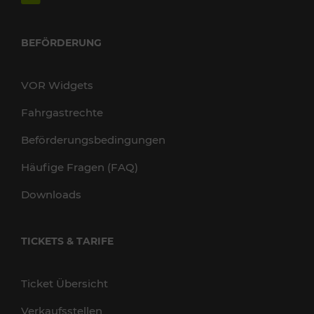
BEFÖRDERUNG
VOR Widgets
Fahrgastrechte
Beförderungsbedingungen
Häufige Fragen (FAQ)
Downloads
TICKETS & TARIFE
Ticket Übersicht
Verkaufsstellen