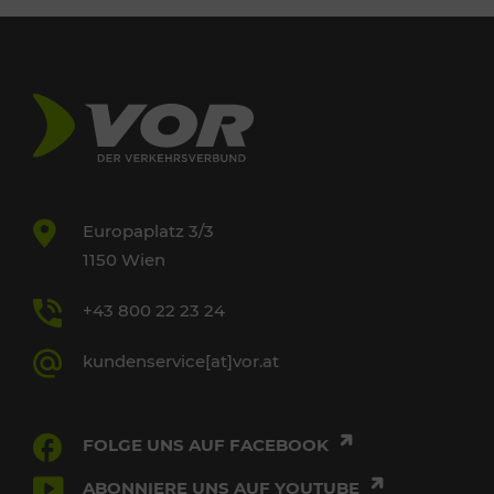
Europaplatz 3/3
1150 Wien
+43 800 22 23 24
kundenservice[at]vor.at
FOLGE UNS AUF FACEBOOK
ABONNIERE UNS AUF YOUTUBE