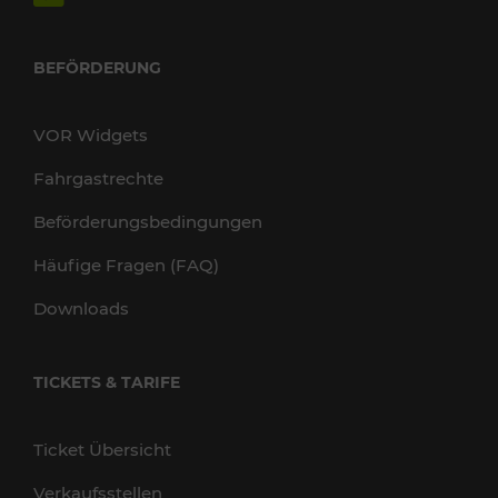
BEFÖRDERUNG
VOR Widgets
Fahrgastrechte
Beförderungsbedingungen
Häufige Fragen (FAQ)
Downloads
TICKETS & TARIFE
Ticket Übersicht
Verkaufsstellen