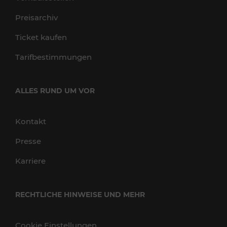
Preisarchiv
Ticket kaufen
Tarifbestimmungen
ALLES RUND UM VOR
Kontakt
Presse
Karriere
RECHTLICHE HINWEISE UND MEHR
Cookie Einstellungen