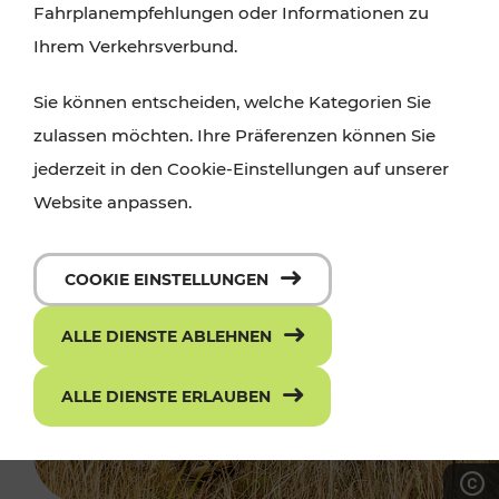
Fahrplanempfehlungen oder Informationen zu
Ihrem Verkehrsverbund.
Sie können entscheiden, welche Kategorien Sie
zulassen möchten. Ihre Präferenzen können Sie
jederzeit in den Cookie-Einstellungen auf unserer
Website anpassen.
COOKIE EINSTELLUNGEN
ALLE DIENSTE ABLEHNEN
ALLE DIENSTE ERLAUBEN