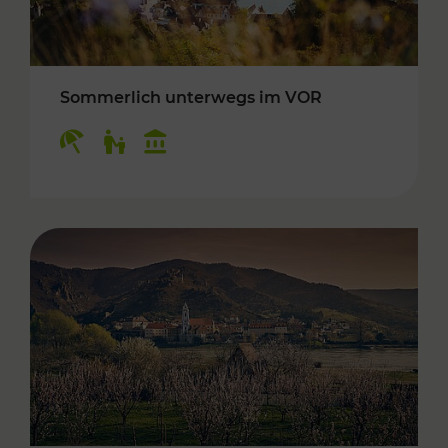
Sommerlich unterwegs im VOR
Kategorien: Erholung, Für Kinder, Kulturangeb