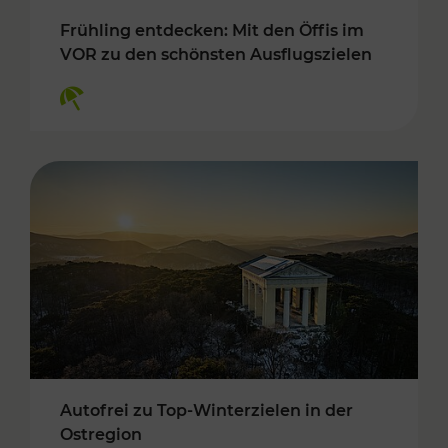
Frühling entdecken: Mit den Öffis im
VOR zu den schönsten Ausflugszielen
Kategorien: Erholung
Autofrei zu Top-Winterzielen in der
Ostregion