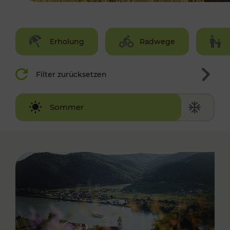
Erholung
Radwege
Filter zurücksetzen
Winter
Sommer