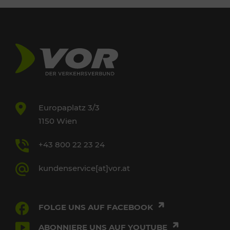
Europaplatz 3/3
1150 Wien
+43 800 22 23 24
kundenservice[at]vor.at
FOLGE UNS AUF FACEBOOK
ABONNIERE UNS AUF YOUTUBE