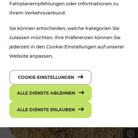
Fahrplanempfehlungen oder Informationen zu
Ihrem Verkehrsverbund.
Sie können entscheiden, welche Kategorien Sie
zulassen möchten. Ihre Präferenzen können Sie
jederzeit in den Cookie-Einstellungen auf unserer
Website anpassen.
COOKIE EINSTELLUNGEN
ALLE DIENSTE ABLEHNEN
ALLE DIENSTE ERLAUBEN