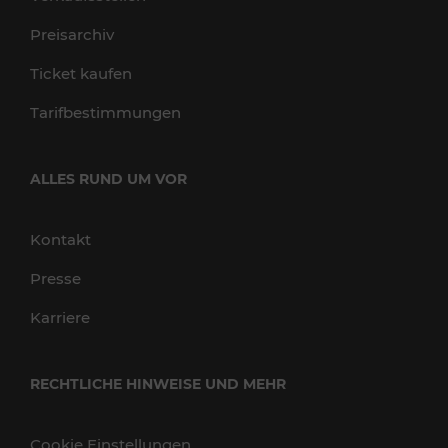
Preisarchiv
Ticket kaufen
Tarifbestimmungen
ALLES RUND UM VOR
Kontakt
Presse
Karriere
RECHTLICHE HINWEISE UND MEHR
Cookie Einstellungen