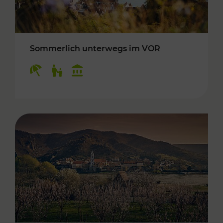
Sommerlich unterwegs im VOR
Kategorien: Erholung, Für Kinder, Kulturangeb