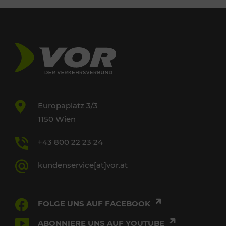
Europaplatz 3/3
1150 Wien
+43 800 22 23 24
kundenservice[at]vor.at
FOLGE UNS AUF FACEBOOK
ABONNIERE UNS AUF YOUTUBE