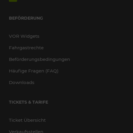
BEFÖRDERUNG
VOR Widgets
Fahrgastrechte
Beförderungsbedingungen
Häufige Fragen (FAQ)
Downloads
TICKETS & TARIFE
Ticket Übersicht
Verkaufsstellen