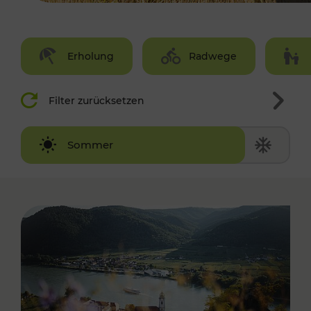
Erholung
Radwege
Filter zurücksetzen
Winter
Sommer