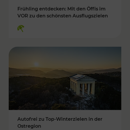
Frühling entdecken: Mit den Öffis im
VOR zu den schönsten Ausflugszielen
Kategorien: Erholung
Autofrei zu Top-Winterzielen in der
Ostregion