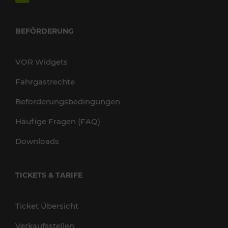
BEFÖRDERUNG
VOR Widgets
Fahrgastrechte
Beförderungsbedingungen
Häufige Fragen (FAQ)
Downloads
TICKETS & TARIFE
Ticket Übersicht
Verkaufsstellen