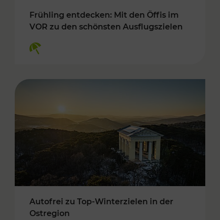
Frühling entdecken: Mit den Öffis im
VOR zu den schönsten Ausflugszielen
Kategorien: Erholung
Autofrei zu Top-Winterzielen in der
Ostregion