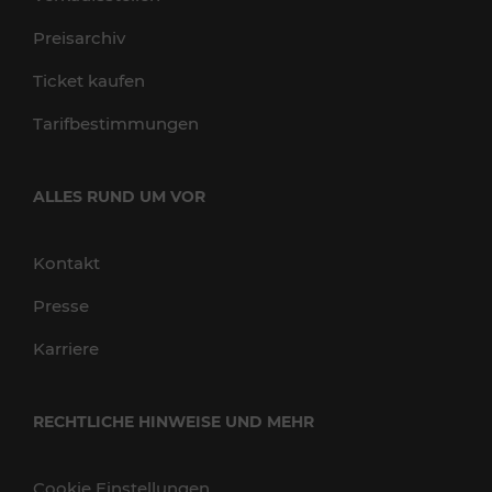
Preisarchiv
Ticket kaufen
Tarifbestimmungen
ALLES RUND UM VOR
Kontakt
Presse
Karriere
RECHTLICHE HINWEISE UND MEHR
Cookie Einstellungen