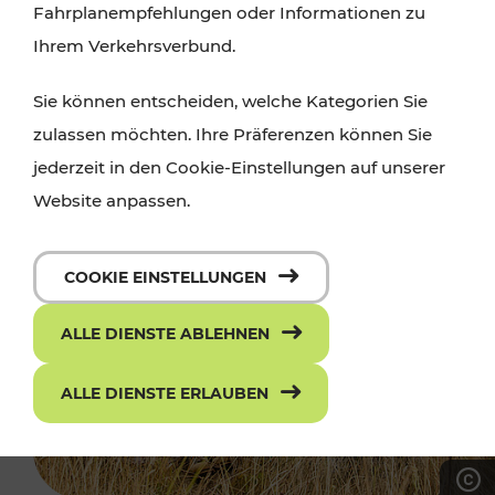
Fahrplanempfehlungen oder Informationen zu
Ihrem Verkehrsverbund.
Sie können entscheiden, welche Kategorien Sie
zulassen möchten. Ihre Präferenzen können Sie
jederzeit in den Cookie-Einstellungen auf unserer
Website anpassen.
COOKIE EINSTELLUNGEN
ALLE DIENSTE ABLEHNEN
ALLE DIENSTE ERLAUBEN