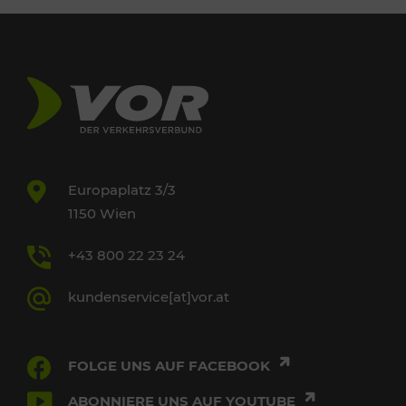
Europaplatz 3/3
1150 Wien
+43 800 22 23 24
kundenservice[at]vor.at
FOLGE UNS AUF FACEBOOK
ABONNIERE UNS AUF YOUTUBE