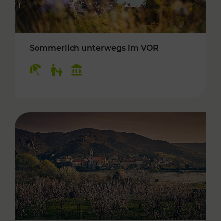
Sommerlich unterwegs im VOR
Kategorien: Erholung, Für Kinder, Kulturangeb