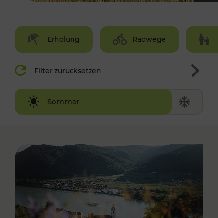
Erholung
Radwege
Filter zurücksetzen
Winter
Sommer