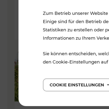
VOR
Zum Betrieb unserer Website
Kategorien: Erholung, Für Kinde
Einige sind für den Betrieb d
Statistiken zu erstellen oder
Informationen zu Ihrem Verk
Sie können entscheiden, welch
den Cookie-Einstellungen auf
COOKIE EINSTELLUNGEN