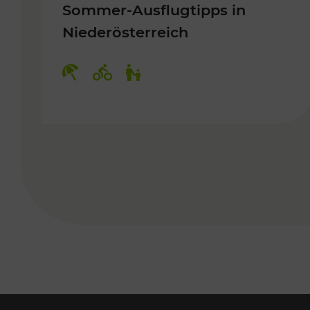
Sommer-Ausflugtipps in
Niederösterreich
Kategorien: Erholung, Radwege, 