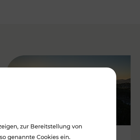
eigen, zur Bereitstellung von
 so genannte Cookies ein.
Autofrei zu Top-Winterzielen