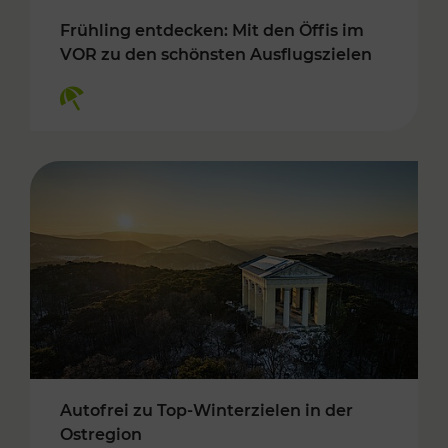
Frühling entdecken: Mit den Öffis im
VOR zu den schönsten Ausflugszielen
Kategorien: Erholung
Autofrei zu Top-Winterzielen in der
Ostregion