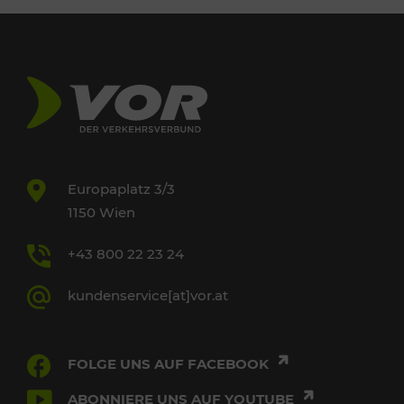
Europaplatz 3/3
1150 Wien
+43 800 22 23 24
kundenservice[at]vor.at
FOLGE UNS AUF FACEBOOK
ABONNIERE UNS AUF YOUTUBE