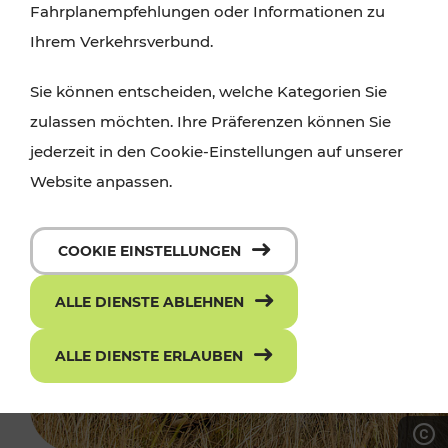
Fahrplanempfehlungen oder Informationen zu
Ihrem Verkehrsverbund.
Sie können entscheiden, welche Kategorien Sie
zulassen möchten. Ihre Präferenzen können Sie
jederzeit in den Cookie-Einstellungen auf unserer
Website anpassen.
COOKIE EINSTELLUNGEN
ALLE DIENSTE ABLEHNEN
ALLE DIENSTE ERLAUBEN