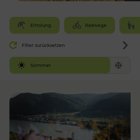
Erholung
Radwege
Filter zurücksetzen
Winter
Sommer