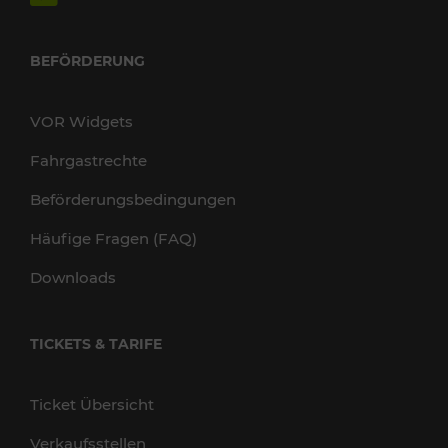
BEFÖRDERUNG
VOR Widgets
Fahrgastrechte
Beförderungsbedingungen
Häufige Fragen (FAQ)
Downloads
TICKETS & TARIFE
Ticket Übersicht
Verkaufsstellen