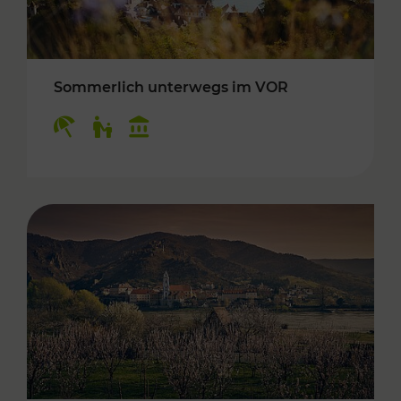
Sommerlich unterwegs im VOR
Kategorien: Erholung, Für Kinder, Kulturangeb