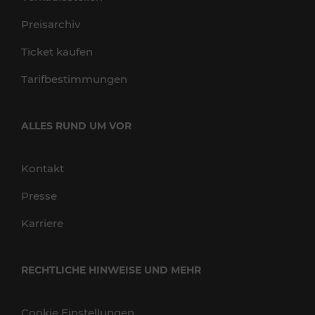
Preisarchiv
Ticket kaufen
Tarifbestimmungen
ALLES RUND UM VOR
Kontakt
Presse
Karriere
RECHTLICHE HINWEISE UND MEHR
Cookie Einstellungen