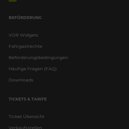
BEFÖRDERUNG
VOR Widgets
Fahrgastrechte
Beförderungsbedingungen
Häufige Fragen (FAQ)
Downloads
TICKETS & TARIFE
Ticket Übersicht
Verkaufsstellen