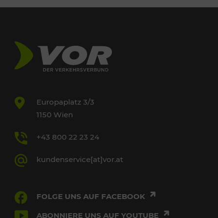
Europaplatz 3/3
1150 Wien
+43 800 22 23 24
kundenservice[at]vor.at
FOLGE UNS AUF FACEBOOK
ABONNIERE UNS AUF YOUTUBE