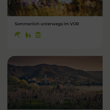
Sommerlich unterwegs im VOR
Kategorien: Erholung, Für Kinder, Kulturangeb