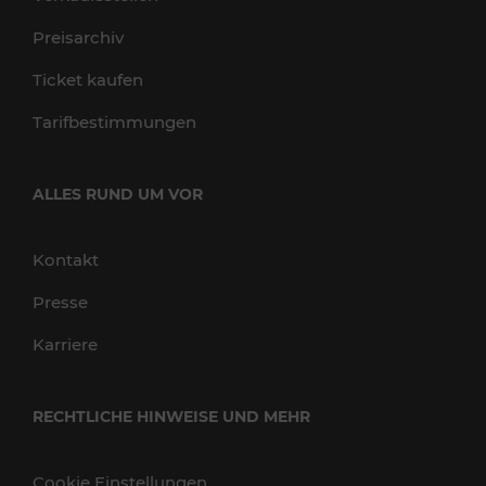
Preisarchiv
Ticket kaufen
Tarifbestimmungen
ALLES RUND UM VOR
Kontakt
Presse
Karriere
RECHTLICHE HINWEISE UND MEHR
Cookie Einstellungen