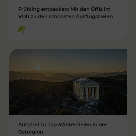
Frühling entdecken: Mit den Öffis im
VOR zu den schönsten Ausflugszielen
Kategorien: Erholung
Autofrei zu Top-Winterzielen in der
Ostregion