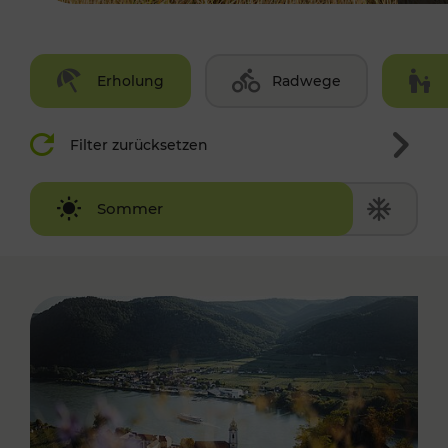
Erholung
Radwege
Filter zurücksetzen
Winter
Sommer