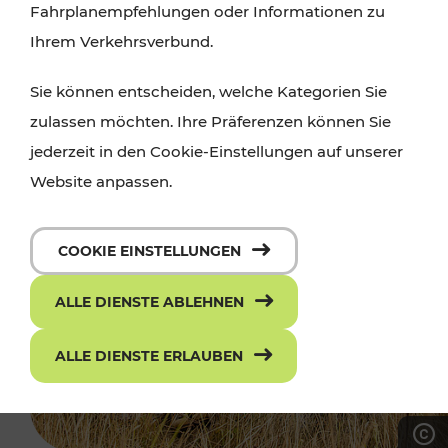
Fahrplanempfehlungen oder Informationen zu
Ihrem Verkehrsverbund.
Sie können entscheiden, welche Kategorien Sie
zulassen möchten. Ihre Präferenzen können Sie
jederzeit in den Cookie-Einstellungen auf unserer
Website anpassen.
COOKIE EINSTELLUNGEN
ALLE DIENSTE ABLEHNEN
ALLE DIENSTE ERLAUBEN