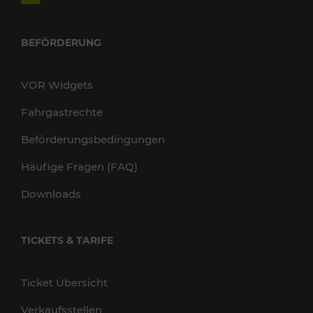
BEFÖRDERUNG
VOR Widgets
Fahrgastrechte
Beförderungsbedingungen
Häufige Fragen (FAQ)
Downloads
TICKETS & TARIFE
Ticket Übersicht
Verkaufsstellen