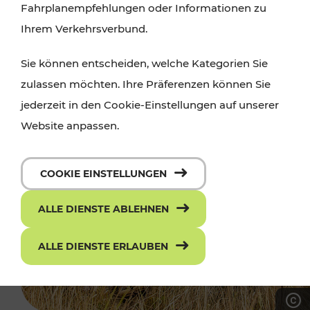
Fahrplanempfehlungen oder Informationen zu
Ihrem Verkehrsverbund.
Sie können entscheiden, welche Kategorien Sie
zulassen möchten. Ihre Präferenzen können Sie
jederzeit in den Cookie-Einstellungen auf unserer
Website anpassen.
COOKIE EINSTELLUNGEN
ALLE DIENSTE ABLEHNEN
ALLE DIENSTE ERLAUBEN