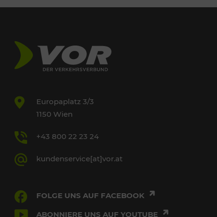
Europaplatz 3/3
1150 Wien
+43 800 22 23 24
kundenservice[at]vor.at
FOLGE UNS AUF FACEBOOK
ABONNIERE UNS AUF YOUTUBE