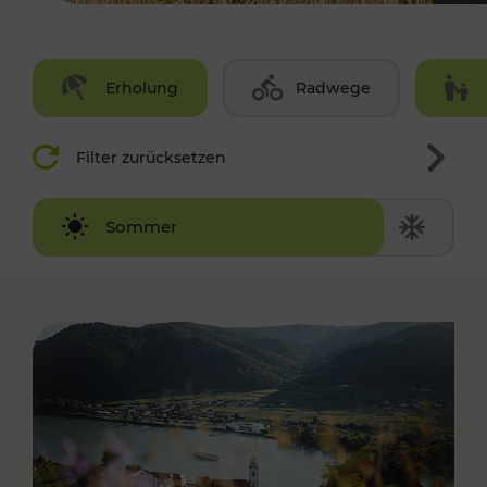
Erholung
Radwege
Filter zurücksetzen
Winter
Sommer