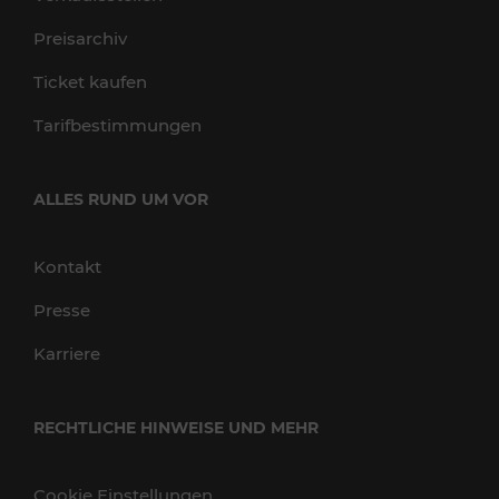
Preisarchiv
Ticket kaufen
Tarifbestimmungen
ALLES RUND UM VOR
Kontakt
Presse
Karriere
RECHTLICHE HINWEISE UND MEHR
Cookie Einstellungen