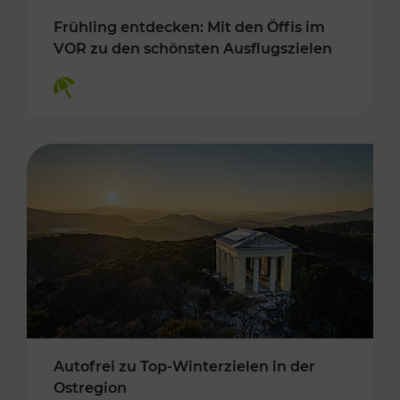
Frühling entdecken: Mit den Öffis im
VOR zu den schönsten Ausflugszielen
Kategorien: Erholung
Autofrei zu Top-Winterzielen in der
Ostregion