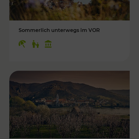
Sommerlich unterwegs im VOR
Kategorien: Erholung, Für Kinder, Kulturangeb