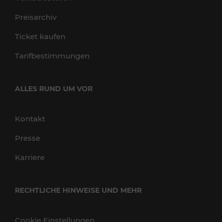
Preisarchiv
Ticket kaufen
Tarifbestimmungen
ALLES RUND UM VOR
Kontakt
Presse
Karriere
RECHTLICHE HINWEISE UND MEHR
Cookie Einstellungen