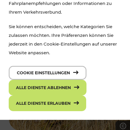
Fahrplanempfehlungen oder Informationen zu
Ihrem Verkehrsverbund.
Sie können entscheiden, welche Kategorien Sie
zulassen möchten. Ihre Präferenzen können Sie
jederzeit in den Cookie-Einstellungen auf unserer
Website anpassen.
COOKIE EINSTELLUNGEN
ALLE DIENSTE ABLEHNEN
ALLE DIENSTE ERLAUBEN