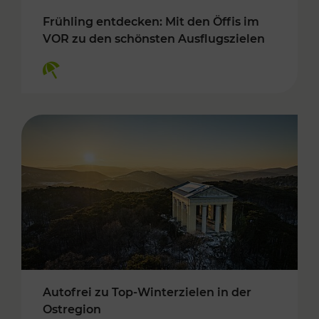
Frühling entdecken: Mit den Öffis im
VOR zu den schönsten Ausflugszielen
Kategorien: Erholung
Autofrei zu Top-Winterzielen in der
Ostregion