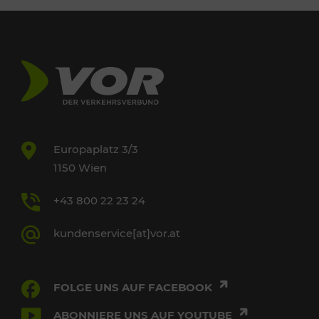
Europaplatz 3/3
1150 Wien
+43 800 22 23 24
kundenservice[at]vor.at
FOLGE UNS AUF FACEBOOK
ABONNIERE UNS AUF YOUTUBE