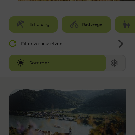
Erholung
Radwege
Filter zurücksetzen
Winter
Sommer