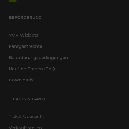
BEFÖRDERUNG
VOR Widgets
Fahrgastrechte
Beförderungsbedingungen
Häufige Fragen (FAQ)
Downloads
TICKETS & TARIFE
Ticket Übersicht
Verkaufsstellen