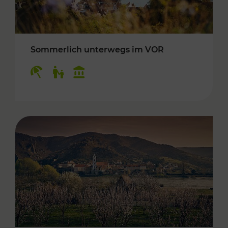
Sommerlich unterwegs im VOR
Kategorien: Erholung, Für Kinder, Kulturangeb