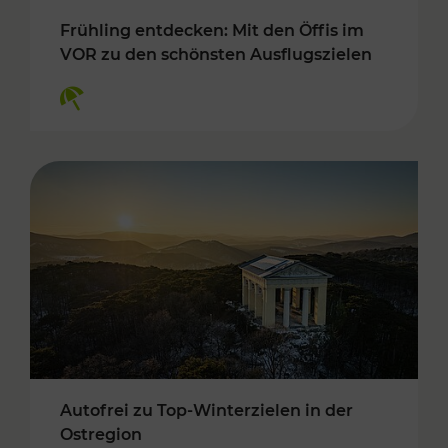
Frühling entdecken: Mit den Öffis im
VOR zu den schönsten Ausflugszielen
Kategorien: Erholung
Autofrei zu Top-Winterzielen in der
Ostregion