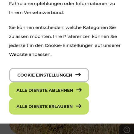
Fahrplanempfehlungen oder Informationen zu
Ihrem Verkehrsverbund.
Sie können entscheiden, welche Kategorien Sie
zulassen möchten. Ihre Präferenzen können Sie
jederzeit in den Cookie-Einstellungen auf unserer
Website anpassen.
COOKIE EINSTELLUNGEN
ALLE DIENSTE ABLEHNEN
ALLE DIENSTE ERLAUBEN