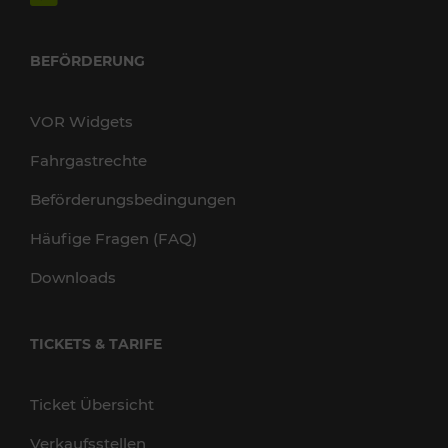
BEFÖRDERUNG
VOR Widgets
Fahrgastrechte
Beförderungsbedingungen
Häufige Fragen (FAQ)
Downloads
TICKETS & TARIFE
Ticket Übersicht
Verkaufsstellen