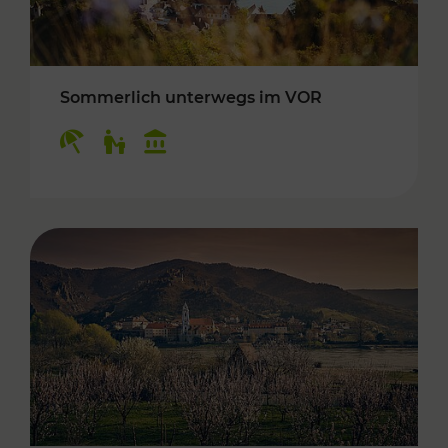
Sommerlich unterwegs im VOR
Kategorien: Erholung, Für Kinder, Kulturangeb