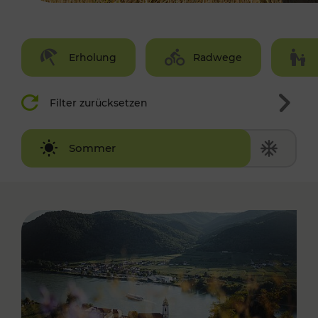
Erholung
Radwege
Filter zurücksetzen
Winter
Sommer