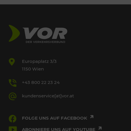
Europaplatz 3/3
1150 Wien
+43 800 22 23 24
kundenservice[at]vor.at
FOLGE UNS AUF FACEBOOK
ABONNIERE UNS AUF YOUTUBE