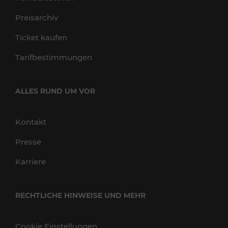
Preisarchiv
Ticket kaufen
Tarifbestimmungen
ALLES RUND UM VOR
Kontakt
Presse
Karriere
RECHTLICHE HINWEISE UND MEHR
Cookie Einstellungen