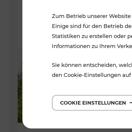
VOR
Zum Betrieb unserer Website
Kategorien: Erholung, Für Kinde
Einige sind für den Betrieb d
Statistiken zu erstellen oder
Informationen zu Ihrem Verk
Sie können entscheiden, welch
den Cookie-Einstellungen auf
COOKIE EINSTELLUNGEN