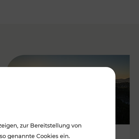
eigen, zur Bereitstellung von
 so genannte Cookies ein.
Autofrei zu Top-Winterzielen