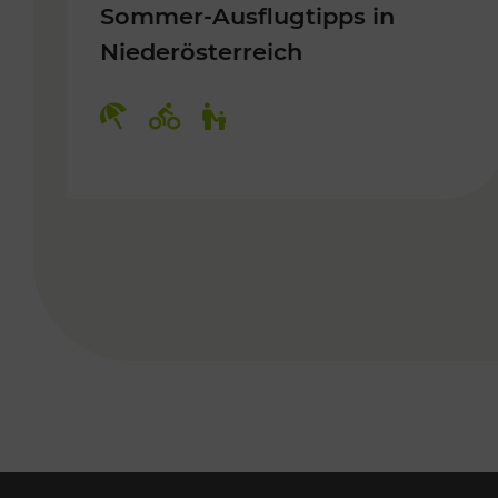
Sommer-Ausflugtipps in
Niederösterreich
Kategorien: Erholung, Radwege, 