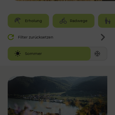
Erholung
Radwege
Filter zurücksetzen
Winter
Sommer