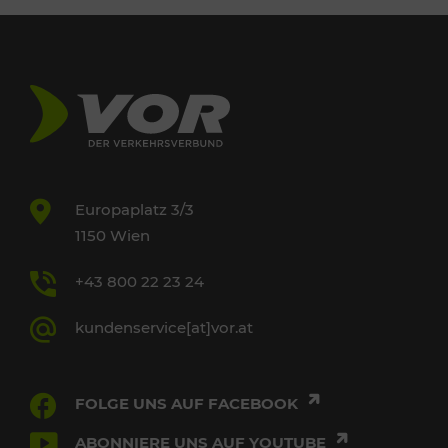
Europaplatz 3/3
1150 Wien
+43 800 22 23 24
kundenservice[at]vor.at
FOLGE UNS AUF FACEBOOK
ABONNIERE UNS AUF YOUTUBE