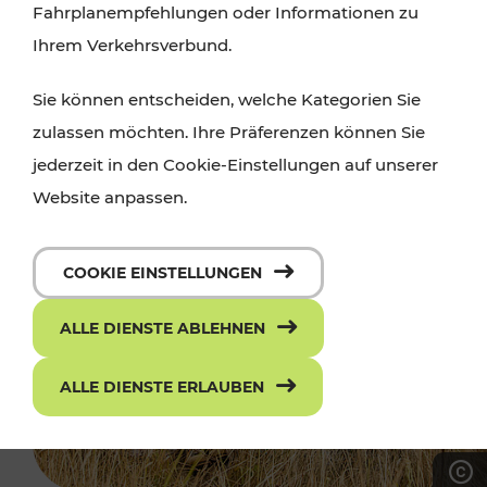
Fahrplanempfehlungen oder Informationen zu
Ihrem Verkehrsverbund.
Sie können entscheiden, welche Kategorien Sie
zulassen möchten. Ihre Präferenzen können Sie
jederzeit in den Cookie-Einstellungen auf unserer
Website anpassen.
COOKIE EINSTELLUNGEN
ALLE DIENSTE ABLEHNEN
ALLE DIENSTE ERLAUBEN