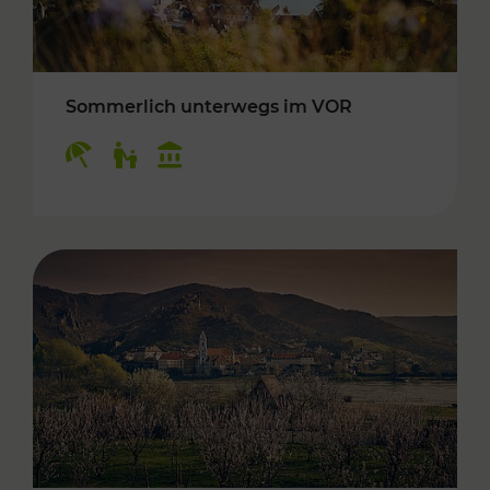
Sommerlich unterwegs im VOR
Kategorien: Erholung, Für Kinder, Kulturangeb