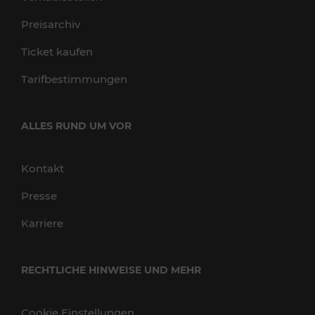
Preisarchiv
Ticket kaufen
Tarifbestimmungen
ALLES RUND UM VOR
Kontakt
Presse
Karriere
RECHTLICHE HINWEISE UND MEHR
Cookie Einstellungen