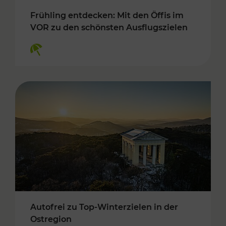
Frühling entdecken: Mit den Öffis im
VOR zu den schönsten Ausflugszielen
Kategorien: Erholung
Autofrei zu Top-Winterzielen in der
Ostregion