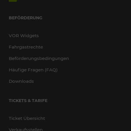
BEFÖRDERUNG
VOR Widgets
Fahrgastrechte
Beförderungsbedingungen
Häufige Fragen (FAQ)
Downloads
TICKETS & TARIFE
Ticket Übersicht
Verkaufsstellen