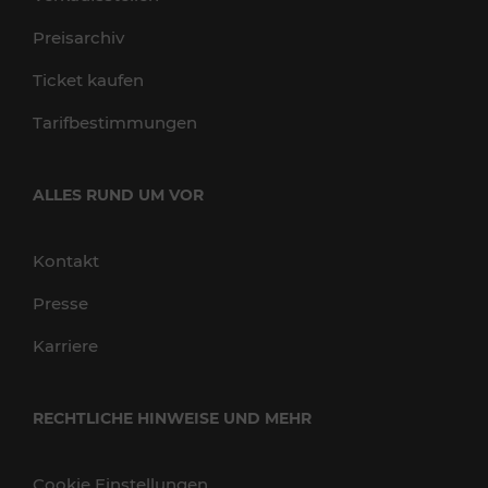
Preisarchiv
Ticket kaufen
Tarifbestimmungen
ALLES RUND UM VOR
Kontakt
Presse
Karriere
RECHTLICHE HINWEISE UND MEHR
Cookie Einstellungen