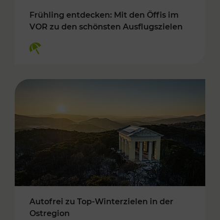
Frühling entdecken: Mit den Öffis im
VOR zu den schönsten Ausflugszielen
Kategorien: Erholung
Autofrei zu Top-Winterzielen in der
Ostregion