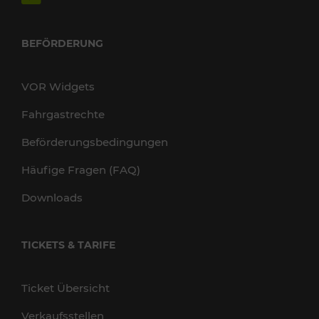
BEFÖRDERUNG
VOR Widgets
Fahrgastrechte
Beförderungsbedingungen
Häufige Fragen (FAQ)
Downloads
TICKETS & TARIFE
Ticket Übersicht
Verkaufsstellen