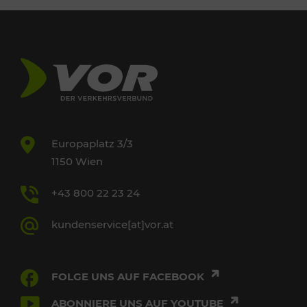
Europaplatz 3/3
1150 Wien
+43 800 22 23 24
kundenservice[at]vor.at
FOLGE UNS AUF FACEBOOK
ABONNIERE UNS AUF YOUTUBE