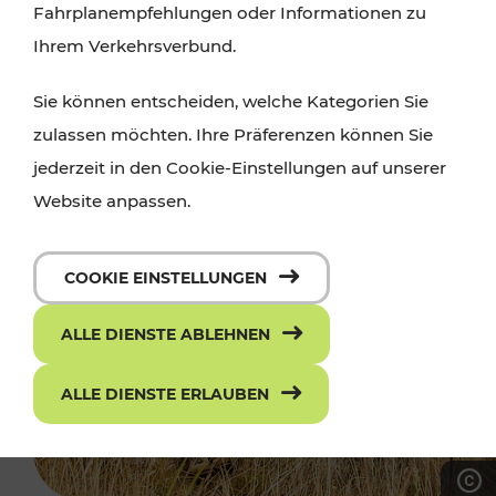
Fahrplanempfehlungen oder Informationen zu
Ihrem Verkehrsverbund.
Sie können entscheiden, welche Kategorien Sie
zulassen möchten. Ihre Präferenzen können Sie
jederzeit in den Cookie-Einstellungen auf unserer
Website anpassen.
COOKIE EINSTELLUNGEN
ALLE DIENSTE ABLEHNEN
ALLE DIENSTE ERLAUBEN