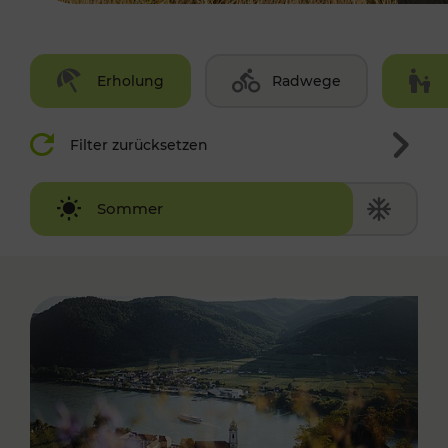
Erholung
Radwege
Filter zurücksetzen
Winter
Sommer