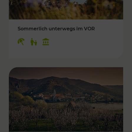
Sommerlich unterwegs im VOR
Kategorien: Erholung, Für Kinder, Kulturangeb