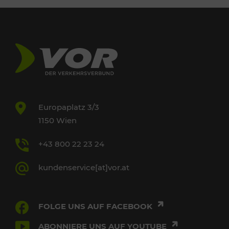
Europaplatz 3/3
1150 Wien
+43 800 22 23 24
kundenservice[at]vor.at
FOLGE UNS AUF FACEBOOK
ABONNIERE UNS AUF YOUTUBE