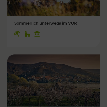
Sommerlich unterwegs im VOR
Kategorien: Erholung, Für Kinder, Kulturangeb