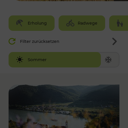
Erholung
Radwege
Filter zurücksetzen
Winter
Sommer