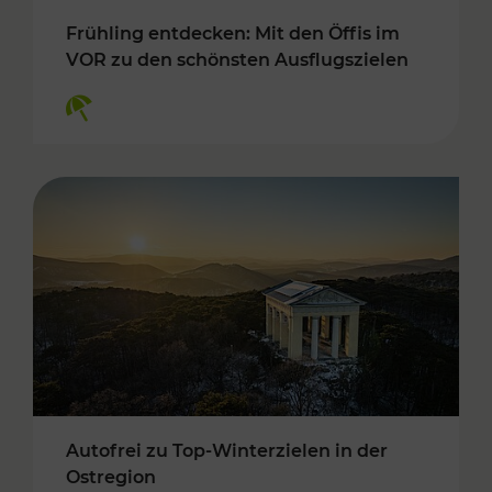
Frühling entdecken: Mit den Öffis im
VOR zu den schönsten Ausflugszielen
Kategorien: Erholung
Autofrei zu Top-Winterzielen in der
Ostregion