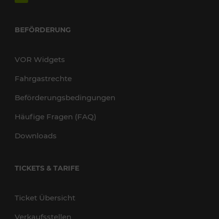
BEFÖRDERUNG
VOR Widgets
Fahrgastrechte
Beförderungsbedingungen
Häufige Fragen (FAQ)
Downloads
TICKETS & TARIFE
Ticket Übersicht
Verkaufsstellen