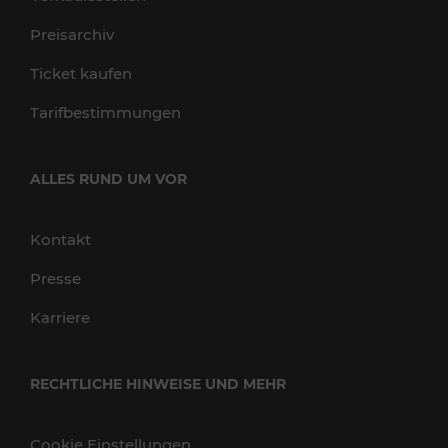
Preisarchiv
Ticket kaufen
Tarifbestimmungen
ALLES RUND UM VOR
Kontakt
Presse
Karriere
RECHTLICHE HINWEISE UND MEHR
Cookie Einstellungen