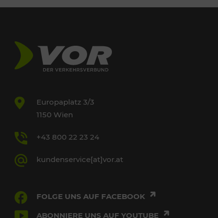
Europaplatz 3/3
1150 Wien
+43 800 22 23 24
kundenservice[at]vor.at
FOLGE UNS AUF FACEBOOK
ABONNIERE UNS AUF YOUTUBE