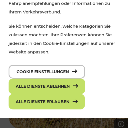
Fahrplanempfehlungen oder Informationen zu
Ihrem Verkehrsverbund.
Sie können entscheiden, welche Kategorien Sie
zulassen möchten. Ihre Präferenzen können Sie
jederzeit in den Cookie-Einstellungen auf unserer
Website anpassen.
COOKIE EINSTELLUNGEN
ALLE DIENSTE ABLEHNEN
ALLE DIENSTE ERLAUBEN