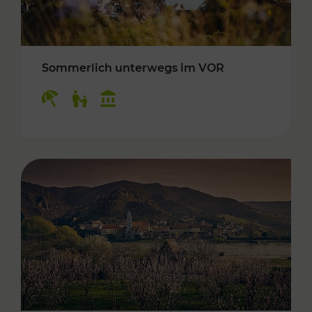
Sommerlich unterwegs im VOR
Kategorien: Erholung, Für Kinder, Kulturangeb