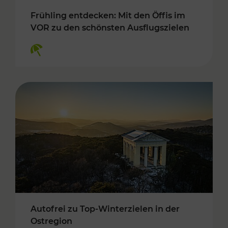
Frühling entdecken: Mit den Öffis im
VOR zu den schönsten Ausflugszielen
Kategorien: Erholung
Autofrei zu Top-Winterzielen in der
Ostregion