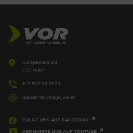
Europaplatz 3/3
1150 Wien
+43 800 22 23 24
kundenservice[at]vor.at
FOLGE UNS AUF FACEBOOK
ABONNIERE UNS AUF YOUTUBE