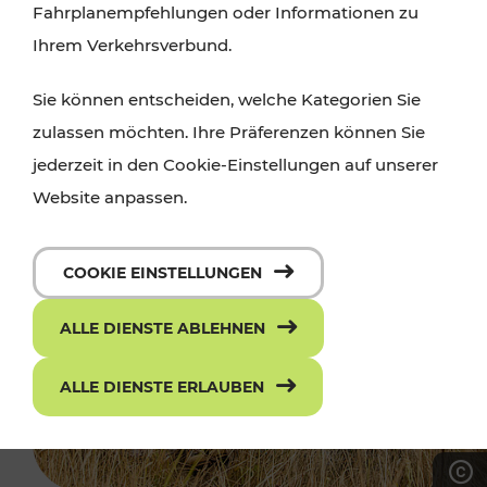
Fahrplanempfehlungen oder Informationen zu
Ihrem Verkehrsverbund.
Sie können entscheiden, welche Kategorien Sie
zulassen möchten. Ihre Präferenzen können Sie
jederzeit in den Cookie-Einstellungen auf unserer
Website anpassen.
COOKIE EINSTELLUNGEN
ALLE DIENSTE ABLEHNEN
ALLE DIENSTE ERLAUBEN