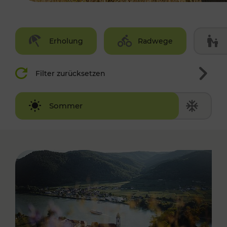
Erholung
Radwege
Filter zurücksetzen
Winter
Sommer