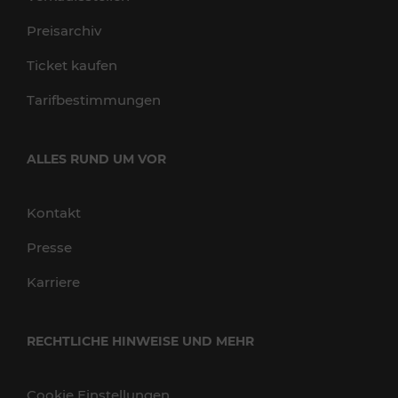
Preisarchiv
Ticket kaufen
Tarifbestimmungen
ALLES RUND UM VOR
Kontakt
Presse
Karriere
RECHTLICHE HINWEISE UND MEHR
Cookie Einstellungen