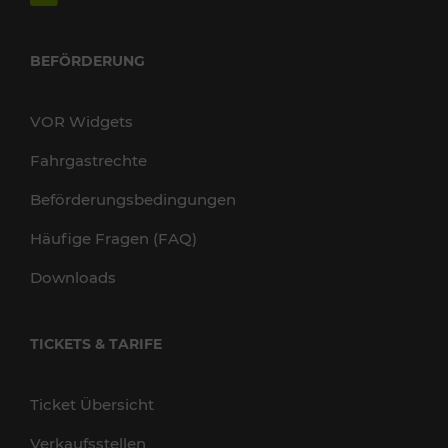
BEFÖRDERUNG
VOR Widgets
Fahrgastrechte
Beförderungsbedingungen
Häufige Fragen (FAQ)
Downloads
TICKETS & TARIFE
Ticket Übersicht
Verkaufsstellen