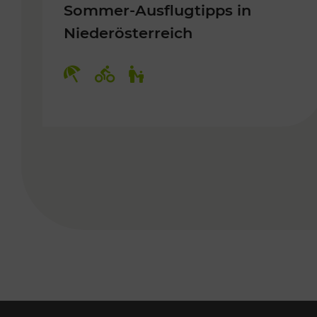
Sommer-Ausflugtipps in
Niederösterreich
Kategorien: Erholung, Radwege, 