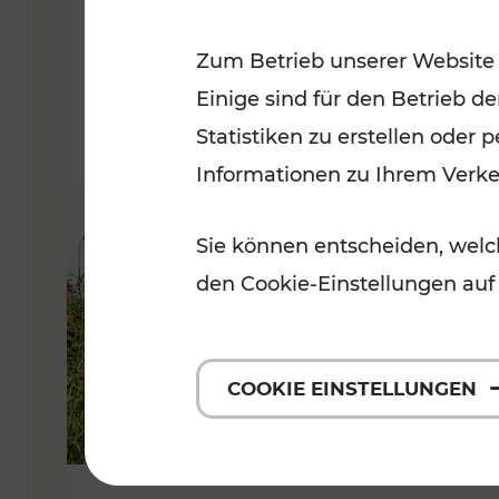
VOR
Zum Betrieb unserer Website
Kategorien: Erholung, Für Kinde
Einige sind für den Betrieb d
Statistiken zu erstellen oder
Informationen zu Ihrem Verk
Sie können entscheiden, welch
den Cookie-Einstellungen auf
COOKIE EINSTELLUNGEN