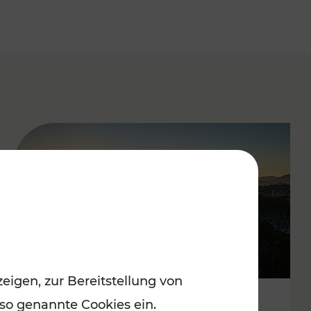
eigen, zur Bereitstellung von
 so genannte Cookies ein.
Autofrei zu Top-Winterzielen