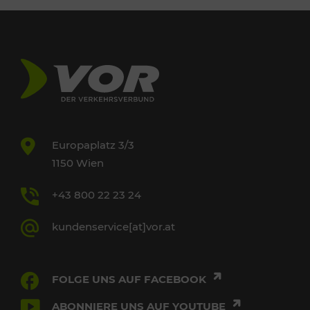
Europaplatz 3/3
1150 Wien
+43 800 22 23 24
kundenservice[at]vor.at
FOLGE UNS AUF FACEBOOK
ABONNIERE UNS AUF YOUTUBE