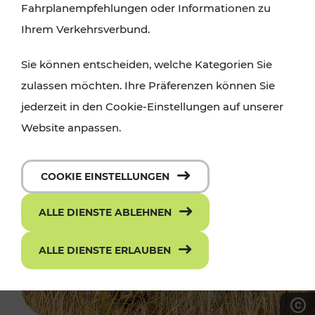
Fahrplanempfehlungen oder Informationen zu
Ihrem Verkehrsverbund.
Sie können entscheiden, welche Kategorien Sie
zulassen möchten. Ihre Präferenzen können Sie
jederzeit in den Cookie-Einstellungen auf unserer
Website anpassen.
COOKIE EINSTELLUNGEN
ALLE DIENSTE ABLEHNEN
ALLE DIENSTE ERLAUBEN