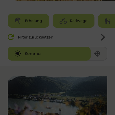
Erholung
Radwege
Filter zurücksetzen
Winter
Sommer