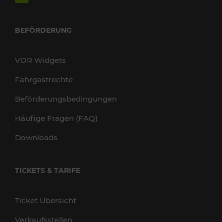
BEFÖRDERUNG
VOR Widgets
Fahrgastrechte
Beförderungsbedingungen
Häufige Fragen (FAQ)
Downloads
TICKETS & TARIFE
Ticket Übersicht
Verkaufsstellen