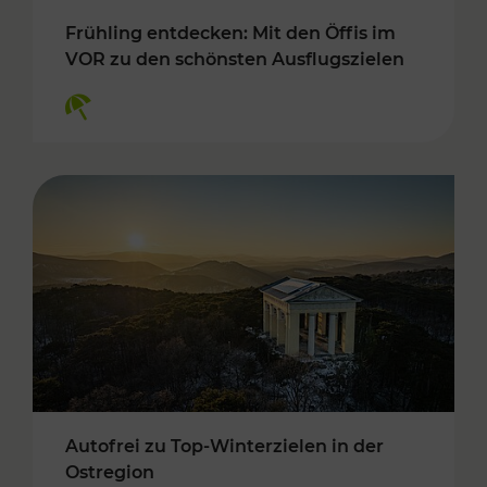
Frühling entdecken: Mit den Öffis im
VOR zu den schönsten Ausflugszielen
Kategorien: Erholung
Autofrei zu Top-Winterzielen in der
Ostregion