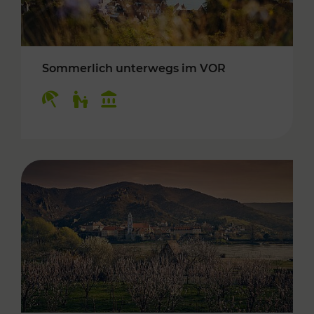
Sommerlich unterwegs im VOR
Kategorien: Erholung, Für Kinder, Kulturangeb