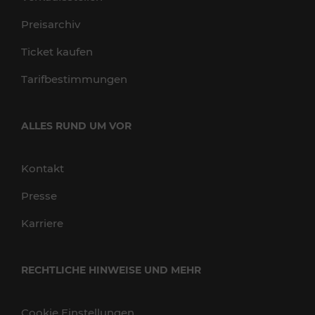
Preisarchiv
Ticket kaufen
Tarifbestimmungen
ALLES RUND UM VOR
Kontakt
Presse
Karriere
RECHTLICHE HINWEISE UND MEHR
Cookie Einstellungen