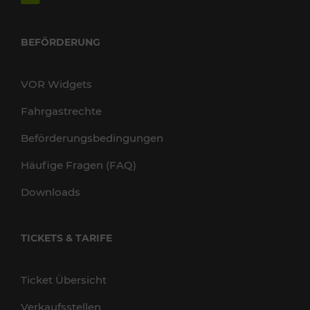
BEFÖRDERUNG
VOR Widgets
Fahrgastrechte
Beförderungsbedingungen
Häufige Fragen (FAQ)
Downloads
TICKETS & TARIFE
Ticket Übersicht
Verkaufsstellen