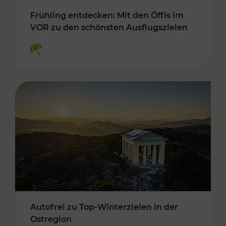
Frühling entdecken: Mit den Öffis im
VOR zu den schönsten Ausflugszielen
Kategorien: Erholung
Autofrei zu Top-Winterzielen in der
Ostregion