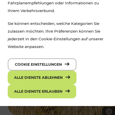
Fahrplanempfehlungen oder Informationen zu
Ihrem Verkehrsverbund.
Sie können entscheiden, welche Kategorien Sie
zulassen möchten. Ihre Präferenzen können Sie
jederzeit in den Cookie-Einstellungen auf unserer
Website anpassen.
COOKIE EINSTELLUNGEN
ALLE DIENSTE ABLEHNEN
ALLE DIENSTE ERLAUBEN