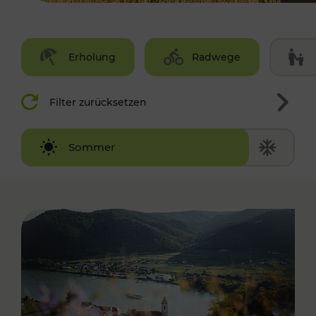
Erholung
Radwege
Filter zurücksetzen
Winter
Sommer