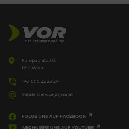
Europaplatz 3/3
1150 Wien
+43 800 22 23 24
kundenservice[at]vor.at
FOLGE UNS AUF FACEBOOK
ABONNIERE UNS AUF YOUTUBE