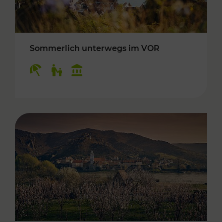
Sommerlich unterwegs im VOR
Kategorien: Erholung, Für Kinder, Kulturangeb