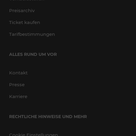
Preisarchiv
Ticket kaufen
Tarifbestimmungen
ALLES RUND UM VOR
Kontakt
Presse
Karriere
RECHTLICHE HINWEISE UND MEHR
Cookie Einstellungen