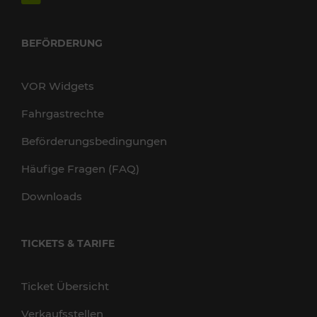
BEFÖRDERUNG
VOR Widgets
Fahrgastrechte
Beförderungsbedingungen
Häufige Fragen (FAQ)
Downloads
TICKETS & TARIFE
Ticket Übersicht
Verkaufsstellen