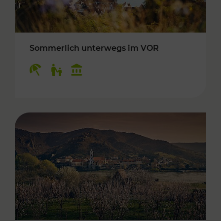
Sommerlich unterwegs im VOR
Kategorien: Erholung, Für Kinder, Kulturangeb