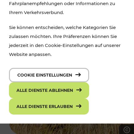
Fahrplanempfehlungen oder Informationen zu
Ihrem Verkehrsverbund.
Sie können entscheiden, welche Kategorien Sie
zulassen möchten. Ihre Präferenzen können Sie
jederzeit in den Cookie-Einstellungen auf unserer
Website anpassen.
COOKIE EINSTELLUNGEN
ALLE DIENSTE ABLEHNEN
ALLE DIENSTE ERLAUBEN