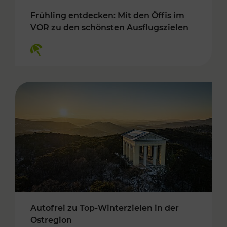
Frühling entdecken: Mit den Öffis im
VOR zu den schönsten Ausflugszielen
Kategorien: Erholung
Autofrei zu Top-Winterzielen in der
Ostregion