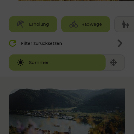
Erholung
Radwege
Filter zurücksetzen
Winter
Sommer