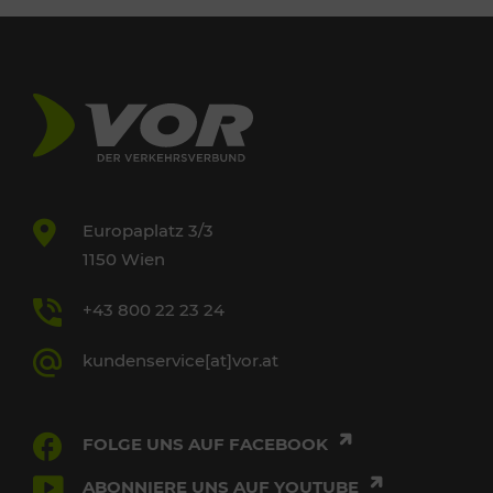
Europaplatz 3/3
1150 Wien
+43 800 22 23 24
kundenservice[at]vor.at
FOLGE UNS AUF FACEBOOK
ABONNIERE UNS AUF YOUTUBE