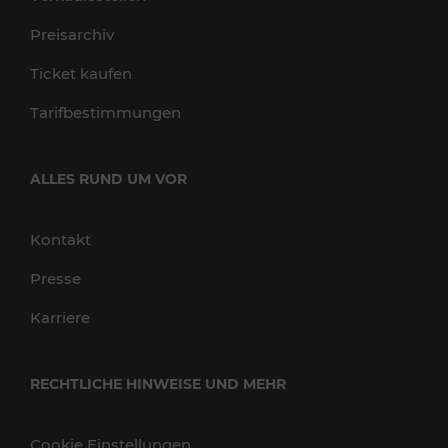
Preisarchiv
Ticket kaufen
Tarifbestimmungen
ALLES RUND UM VOR
Kontakt
Presse
Karriere
RECHTLICHE HINWEISE UND MEHR
Cookie Einstellungen