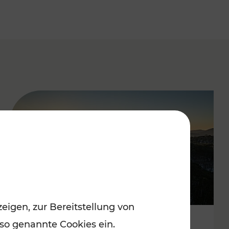
eigen, zur Bereitstellung von
 so genannte Cookies ein.
Autofrei zu Top-Winterzielen