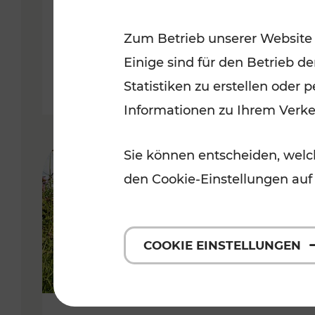
VOR
Zum Betrieb unserer Website
Kategorien: Erholung, Für Kinde
Einige sind für den Betrieb d
Statistiken zu erstellen oder
Informationen zu Ihrem Verk
Sie können entscheiden, welch
den Cookie-Einstellungen auf
COOKIE EINSTELLUNGEN