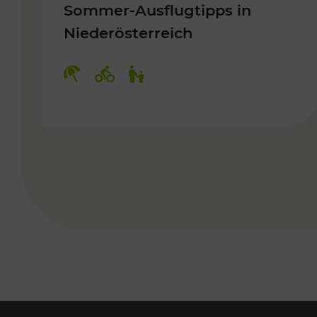
Sommer-Ausflugtipps in
Niederösterreich
Kategorien: Erholung, Radwege, 