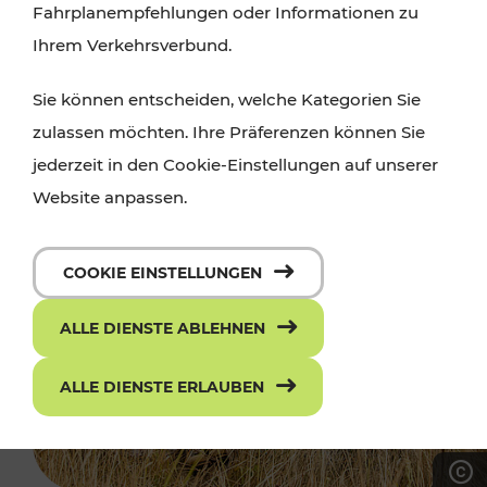
Fahrplanempfehlungen oder Informationen zu
Ihrem Verkehrsverbund.
Sie können entscheiden, welche Kategorien Sie
zulassen möchten. Ihre Präferenzen können Sie
jederzeit in den Cookie-Einstellungen auf unserer
Website anpassen.
COOKIE EINSTELLUNGEN
ALLE DIENSTE ABLEHNEN
ALLE DIENSTE ERLAUBEN