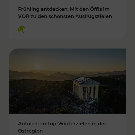
Frühling entdecken: Mit den Öffis im
VOR zu den schönsten Ausflugszielen
Kategorien: Erholung
Autofrei zu Top-Winterzielen in der
Ostregion