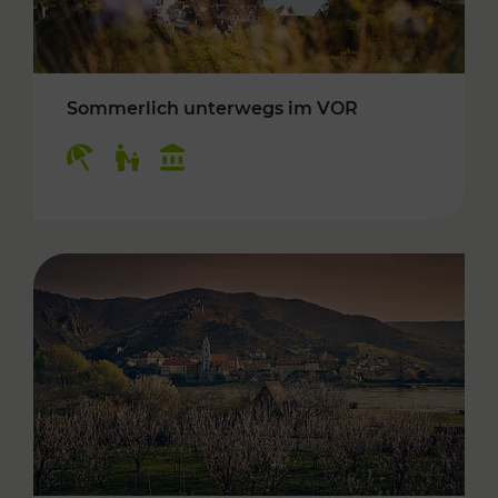
Sommerlich unterwegs im VOR
Kategorien: Erholung, Für Kinder, Kulturangeb