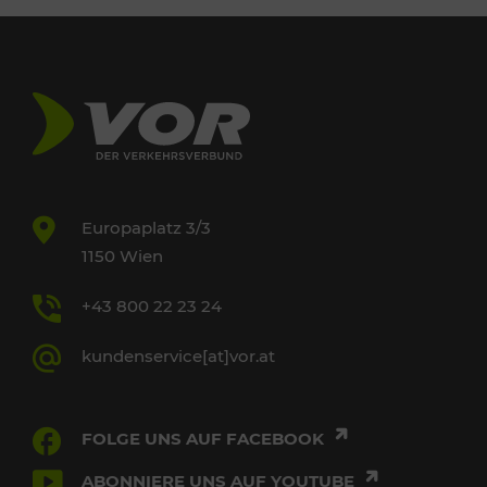
Europaplatz 3/3
1150 Wien
+43 800 22 23 24
kundenservice[at]vor.at
FOLGE UNS AUF FACEBOOK
ABONNIERE UNS AUF YOUTUBE