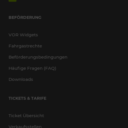
BEFÖRDERUNG
VOR Widgets
Fahrgastrechte
Beförderungsbedingungen
Häufige Fragen (FAQ)
Downloads
TICKETS & TARIFE
Ticket Übersicht
Verkaufsstellen