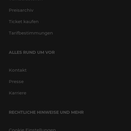
Preisarchiv
Ticket kaufen
Tarifbestimmungen
ALLES RUND UM VOR
Kontakt
Presse
Karriere
RECHTLICHE HINWEISE UND MEHR
Cookie Einstellungen