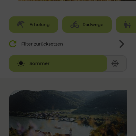
Erholung
Radwege
Filter zurücksetzen
Winter
Sommer