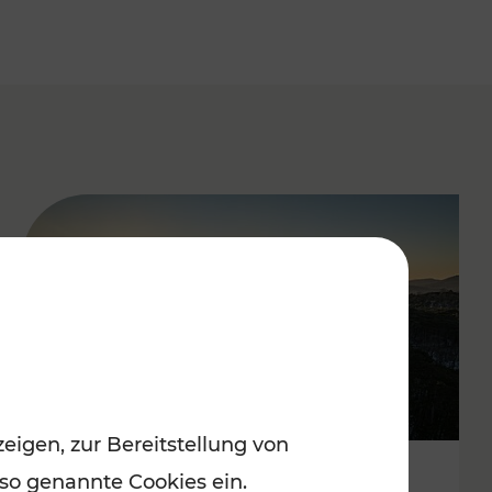
eigen, zur Bereitstellung von
 so genannte Cookies ein.
Autofrei zu Top-Winterzielen