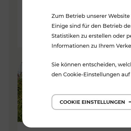
VOR
Zum Betrieb unserer Website
Kategorien: Erholung, Für Kinde
Einige sind für den Betrieb d
Statistiken zu erstellen oder
Informationen zu Ihrem Verk
Sie können entscheiden, welch
den Cookie-Einstellungen auf
COOKIE EINSTELLUNGEN