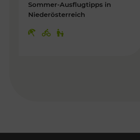
Sommer-Ausflugtipps in
Niederösterreich
Kategorien: Erholung, Radwege, 