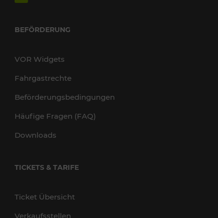
BEFÖRDERUNG
VOR Widgets
Fahrgastrechte
Beförderungsbedingungen
Häufige Fragen (FAQ)
Downloads
TICKETS & TARIFE
Ticket Übersicht
Verkaufsstellen