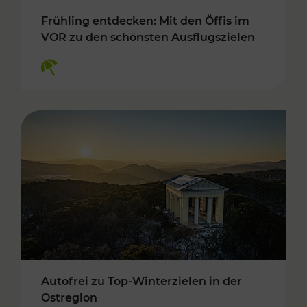
Frühling entdecken: Mit den Öffis im
VOR zu den schönsten Ausflugszielen
Kategorien: Erholung
Autofrei zu Top-Winterzielen in der
Ostregion