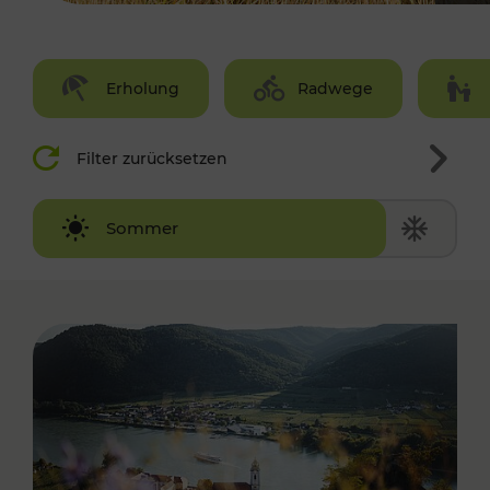
Erholung
Radwege
Filter zurücksetzen
Winter
Sommer