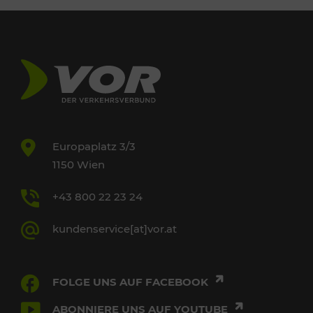
Europaplatz 3/3
1150 Wien
+43 800 22 23 24
kundenservice[at]vor.at
FOLGE UNS AUF FACEBOOK
ABONNIERE UNS AUF YOUTUBE