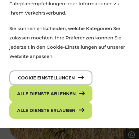
Fahrplanempfehlungen oder Informationen zu
Ihrem Verkehrsverbund.
Sie können entscheiden, welche Kategorien Sie
zulassen möchten. Ihre Präferenzen können Sie
jederzeit in den Cookie-Einstellungen auf unserer
Website anpassen.
COOKIE EINSTELLUNGEN
ALLE DIENSTE ABLEHNEN
ALLE DIENSTE ERLAUBEN