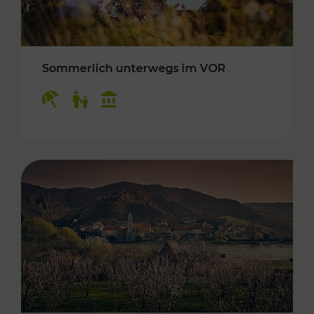
Sommerlich unterwegs im VOR
Kategorien: Erholung, Für Kinder, Kulturangeb