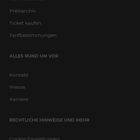
Preisarchiv
Ticket kaufen
Tarifbestimmungen
ALLES RUND UM VOR
Kontakt
Presse
Karriere
RECHTLICHE HINWEISE UND MEHR
Cookie Einstellungen