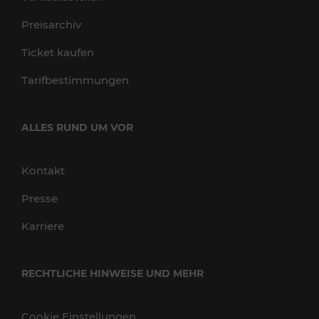
Preisarchiv
Ticket kaufen
Tarifbestimmungen
ALLES RUND UM VOR
Kontakt
Presse
Karriere
RECHTLICHE HINWEISE UND MEHR
Cookie Einstellungen