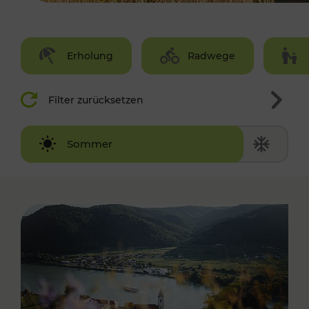
Erholung
Radwege
Filter zurücksetzen
Winter
Sommer