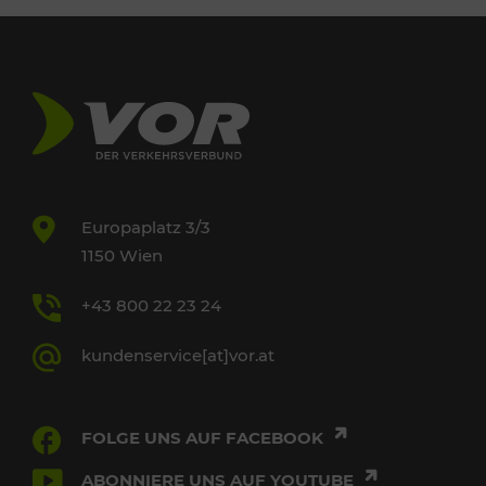
Europaplatz 3/3
1150 Wien
+43 800 22 23 24
kundenservice[at]vor.at
FOLGE UNS AUF FACEBOOK
ABONNIERE UNS AUF YOUTUBE