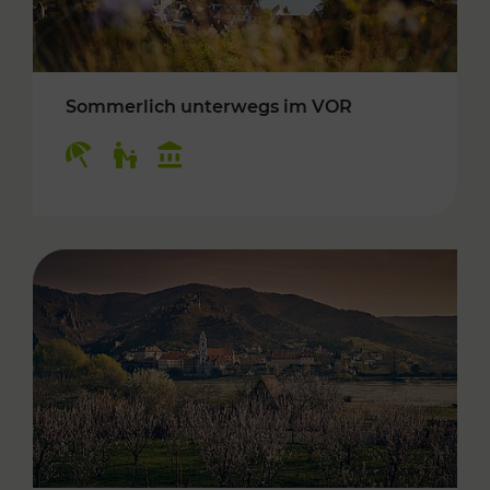
Sommerlich unterwegs im VOR
Kategorien: Erholung, Für Kinder, Kulturangeb