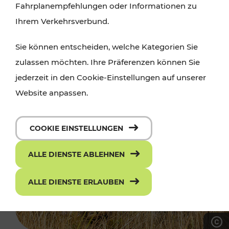
Fahrplanempfehlungen oder Informationen zu
Ihrem Verkehrsverbund.
Sie können entscheiden, welche Kategorien Sie
zulassen möchten. Ihre Präferenzen können Sie
jederzeit in den Cookie-Einstellungen auf unserer
Website anpassen.
COOKIE EINSTELLUNGEN
ALLE DIENSTE ABLEHNEN
ALLE DIENSTE ERLAUBEN