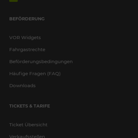
BEFÖRDERUNG
VOR Widgets
Fahrgastrechte
Beförderungsbedingungen
Häufige Fragen (FAQ)
Downloads
TICKETS & TARIFE
Ticket Übersicht
Verkaufsstellen