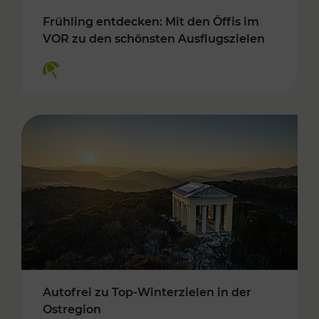
Frühling entdecken: Mit den Öffis im
VOR zu den schönsten Ausflugszielen
Kategorien: Erholung
Autofrei zu Top-Winterzielen in der
Ostregion