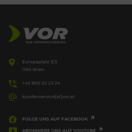
Europaplatz 3/3
1150 Wien
+43 800 22 23 24
kundenservice[at]vor.at
FOLGE UNS AUF FACEBOOK
ABONNIERE UNS AUF YOUTUBE