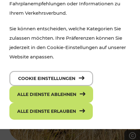
Fahrplanempfehlungen oder Informationen zu
Ihrem Verkehrsverbund.
Sie können entscheiden, welche Kategorien Sie
zulassen möchten. Ihre Präferenzen können Sie
jederzeit in den Cookie-Einstellungen auf unserer
Website anpassen.
COOKIE EINSTELLUNGEN
ALLE DIENSTE ABLEHNEN
ALLE DIENSTE ERLAUBEN