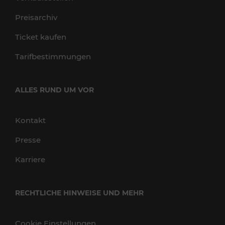
Preisarchiv
Ticket kaufen
Tarifbestimmungen
ALLES RUND UM VOR
Kontakt
Presse
Karriere
RECHTLICHE HINWEISE UND MEHR
Cookie Einstellungen