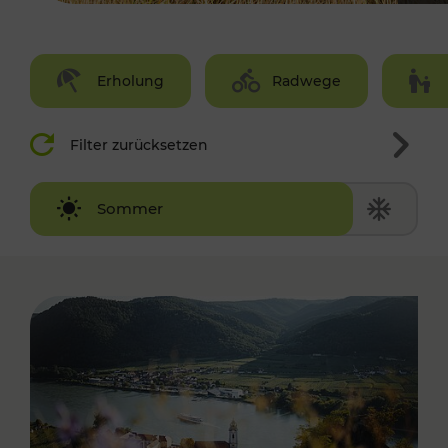
Erholung
Radwege
Filter zurücksetzen
Winter
Sommer