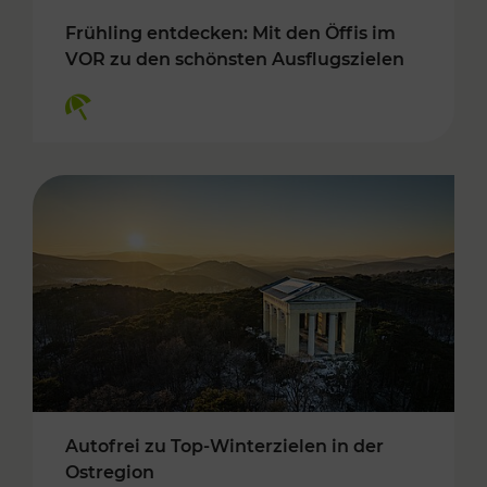
Frühling entdecken: Mit den Öffis im
VOR zu den schönsten Ausflugszielen
Kategorien: Erholung
Autofrei zu Top-Winterzielen in der
Ostregion