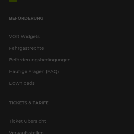
BEFÖRDERUNG
VOR Widgets
Fahrgastrechte
Beförderungsbedingungen
Häufige Fragen (FAQ)
Downloads
TICKETS & TARIFE
Ticket Übersicht
Verkaufsstellen