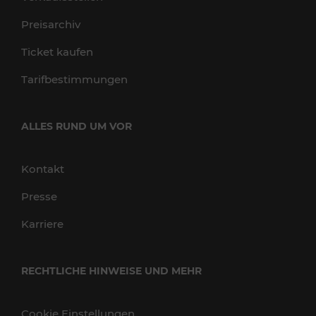
Preisarchiv
Ticket kaufen
Tarifbestimmungen
ALLES RUND UM VOR
Kontakt
Presse
Karriere
RECHTLICHE HINWEISE UND MEHR
Cookie Einstellungen