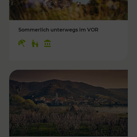
Sommerlich unterwegs im VOR
Kategorien: Erholung, Für Kinder, Kulturangeb