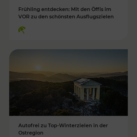
Frühling entdecken: Mit den Öffis im
VOR zu den schönsten Ausflugszielen
Kategorien: Erholung
Autofrei zu Top-Winterzielen in der
Ostregion