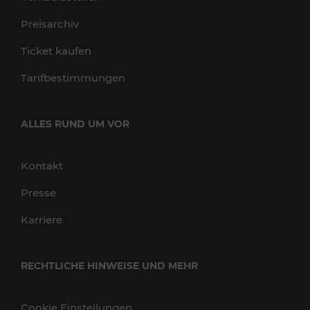
Preisarchiv
Ticket kaufen
Tarifbestimmungen
ALLES RUND UM VOR
Kontakt
Presse
Karriere
RECHTLICHE HINWEISE UND MEHR
Cookie Einstellungen