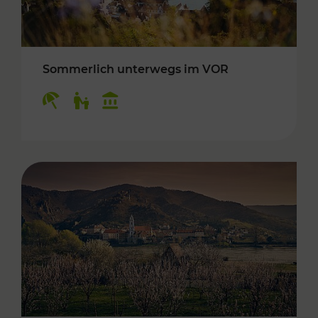
Sommerlich unterwegs im VOR
Kategorien: Erholung, Für Kinder, Kulturangeb