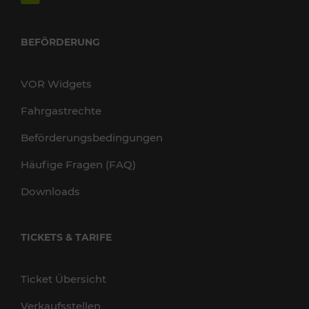
BEFÖRDERUNG
VOR Widgets
Fahrgastrechte
Beförderungsbedingungen
Häufige Fragen (FAQ)
Downloads
TICKETS & TARIFE
Ticket Übersicht
Verkaufsstellen