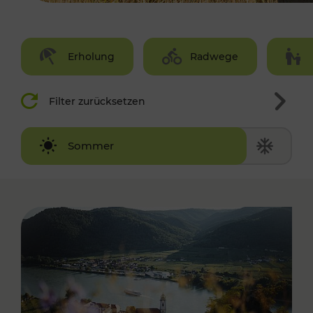
Erholung
Radwege
Filter zurücksetzen
Winter
Sommer