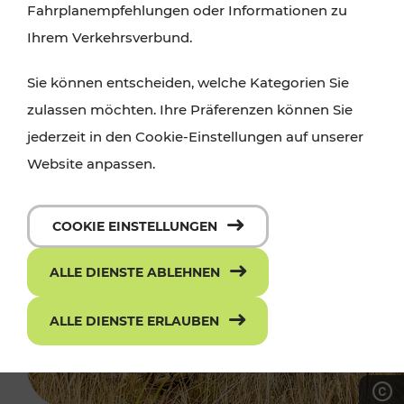
Fahrplanempfehlungen oder Informationen zu
Ihrem Verkehrsverbund.
Sie können entscheiden, welche Kategorien Sie
zulassen möchten. Ihre Präferenzen können Sie
jederzeit in den Cookie-Einstellungen auf unserer
Website anpassen.
COOKIE EINSTELLUNGEN
ALLE DIENSTE ABLEHNEN
ALLE DIENSTE ERLAUBEN