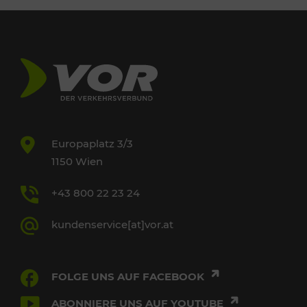
Europaplatz 3/3
1150 Wien
+43 800 22 23 24
kundenservice[at]vor.at
FOLGE UNS AUF FACEBOOK
ABONNIERE UNS AUF YOUTUBE