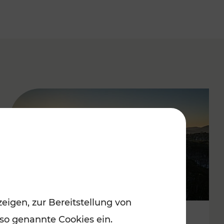
eigen, zur Bereitstellung von
 so genannte Cookies ein.
Autofrei zu Top-Winterzielen