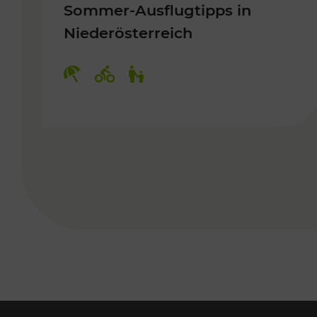
Sommer-Ausflugtipps in
Niederösterreich
Kategorien: Erholung, Radwege, 