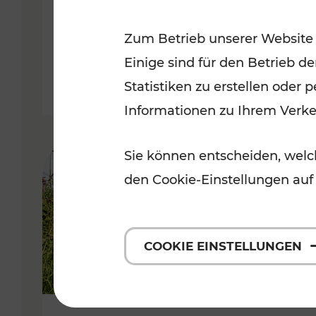
VOR
Zum Betrieb unserer Website
Kategorien: Erholung, Für Kinde
Einige sind für den Betrieb d
Statistiken zu erstellen oder
Informationen zu Ihrem Verk
Sie können entscheiden, welch
den Cookie-Einstellungen auf
COOKIE EINSTELLUNGEN