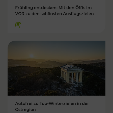
Frühling entdecken: Mit den Öffis im
VOR zu den schönsten Ausflugszielen
Kategorien: Erholung
Autofrei zu Top-Winterzielen in der
Ostregion