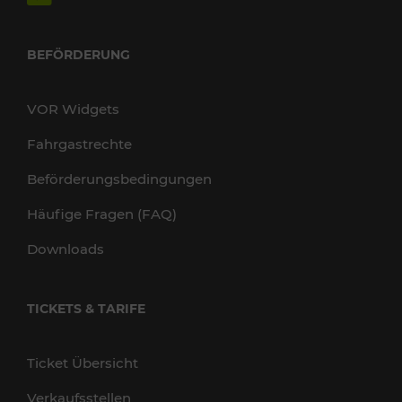
BEFÖRDERUNG
VOR Widgets
Fahrgastrechte
Beförderungsbedingungen
Häufige Fragen (FAQ)
Downloads
TICKETS & TARIFE
Ticket Übersicht
Verkaufsstellen