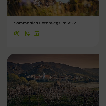
Sommerlich unterwegs im VOR
Kategorien: Erholung, Für Kinder, Kulturangeb