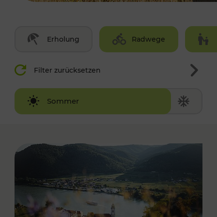
Erholung
Radwege
Filter zurücksetzen
Winter
Sommer