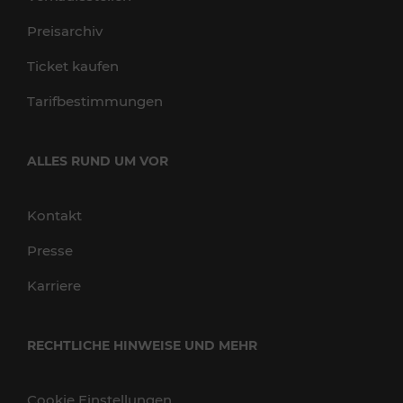
Preisarchiv
Ticket kaufen
Tarifbestimmungen
ALLES RUND UM VOR
Kontakt
Presse
Karriere
RECHTLICHE HINWEISE UND MEHR
Cookie Einstellungen