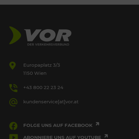
Europaplatz 3/3
1150 Wien
+43 800 22 23 24
kundenservice[at]vor.at
FOLGE UNS AUF FACEBOOK
ABONNIERE UNS AUF YOUTUBE