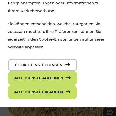
Fahrplanempfehlungen oder Informationen zu
Ihrem Verkehrsverbund.
Sie können entscheiden, welche Kategorien Sie
zulassen möchten. Ihre Präferenzen können Sie
jederzeit in den Cookie-Einstellungen auf unserer
Website anpassen.
COOKIE EINSTELLUNGEN
ALLE DIENSTE ABLEHNEN
ALLE DIENSTE ERLAUBEN