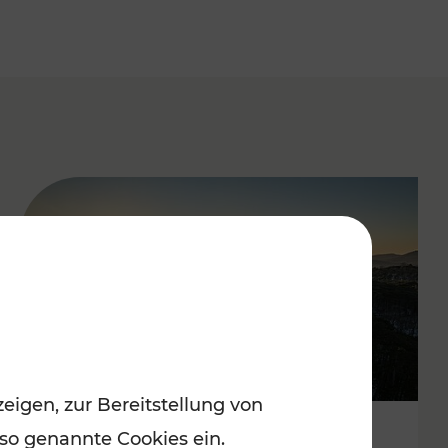
eigen, zur Bereitstellung von
 so genannte Cookies ein.
Autofrei zu Top-Winterzielen