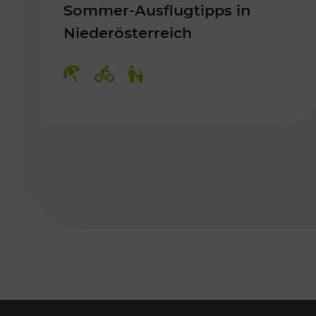
Sommer-Ausflugtipps in
Niederösterreich
Kategorien: Erholung, Radwege, 