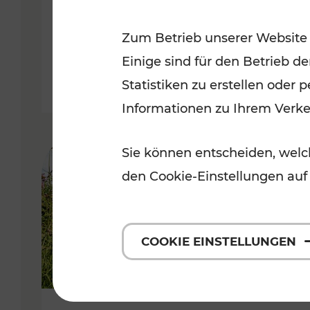
VOR
Zum Betrieb unserer Website
Kategorien: Erholung, Für Kinde
Einige sind für den Betrieb d
Statistiken zu erstellen oder
Informationen zu Ihrem Verk
Sie können entscheiden, welch
den Cookie-Einstellungen auf
COOKIE EINSTELLUNGEN