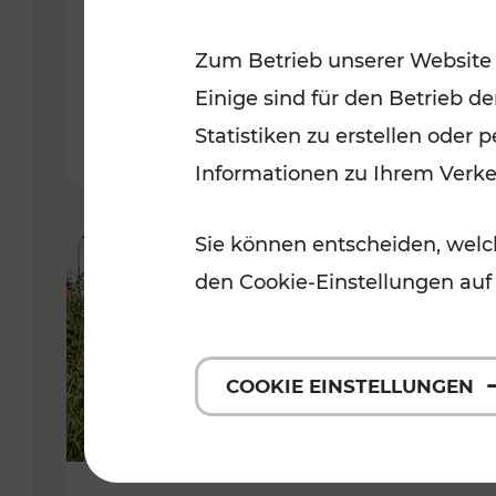
VOR
Zum Betrieb unserer Website
Kategorien: Erholung, Für Kinde
Einige sind für den Betrieb d
Statistiken zu erstellen oder
Informationen zu Ihrem Verk
Sie können entscheiden, welch
den Cookie-Einstellungen auf
COOKIE EINSTELLUNGEN