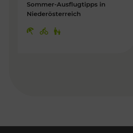
Sommer-Ausflugtipps in
Niederösterreich
Kategorien: Erholung, Radwege, 