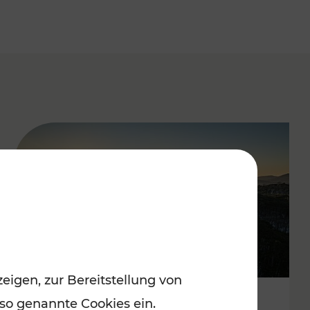
eigen, zur Bereitstellung von
 so genannte Cookies ein.
Autofrei zu Top-Winterzielen