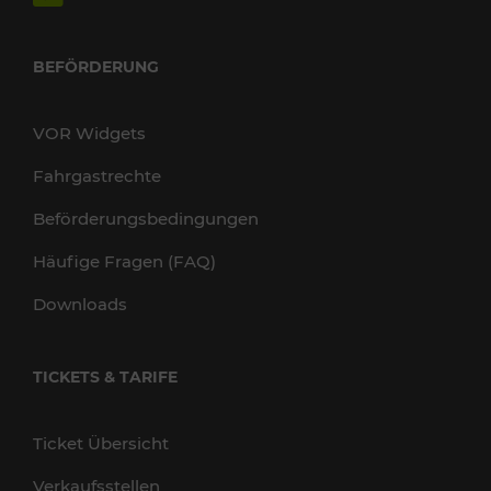
BEFÖRDERUNG
VOR Widgets
Fahrgastrechte
Beförderungsbedingungen
Häufige Fragen (FAQ)
Downloads
TICKETS & TARIFE
Ticket Übersicht
Verkaufsstellen