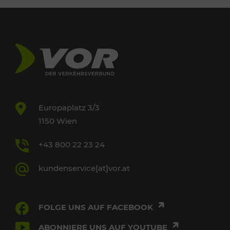
Europaplatz 3/3
1150 Wien
+43 800 22 23 24
kundenservice[at]vor.at
FOLGE UNS AUF FACEBOOK
ABONNIERE UNS AUF YOUTUBE