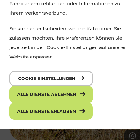
Fahrplanempfehlungen oder Informationen zu
Ihrem Verkehrsverbund.
Sie können entscheiden, welche Kategorien Sie
zulassen möchten. Ihre Präferenzen können Sie
jederzeit in den Cookie-Einstellungen auf unserer
Website anpassen.
COOKIE EINSTELLUNGEN
ALLE DIENSTE ABLEHNEN
ALLE DIENSTE ERLAUBEN