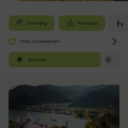
Erholung
Radwege
Filter zurücksetzen
Winter
Sommer