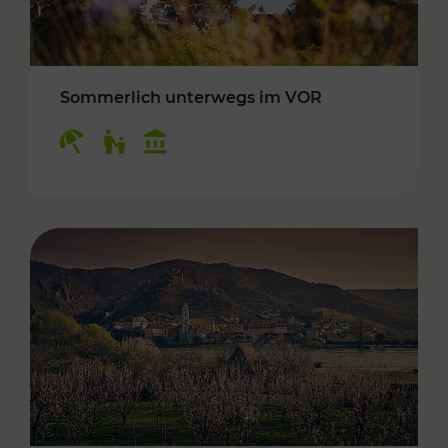
Sommerlich unterwegs im VOR
Kategorien: Erholung, Für Kinder, Kulturangeb