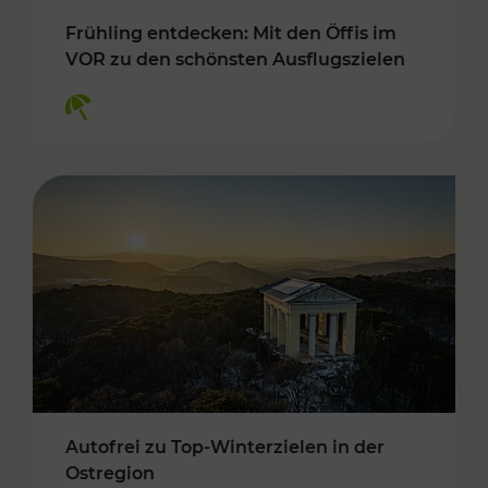
Frühling entdecken: Mit den Öffis im
VOR zu den schönsten Ausflugszielen
Kategorien: Erholung
Autofrei zu Top-Winterzielen in der
Ostregion