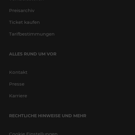
Preisarchiv
Ticket kaufen
Tarifbestimmungen
ALLES RUND UM VOR
Kontakt
Presse
Karriere
RECHTLICHE HINWEISE UND MEHR
Cookie Einstellungen