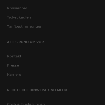
Preisarchiv
Ticket kaufen
Tarifbestimmungen
ALLES RUND UM VOR
Kontakt
Presse
Karriere
RECHTLICHE HINWEISE UND MEHR
Cookie Einstellungen