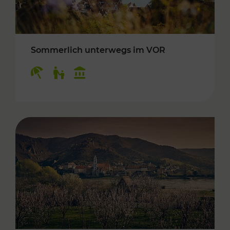
Sommerlich unterwegs im VOR
Kategorien: Erholung, Für Kinder, Kulturangeb