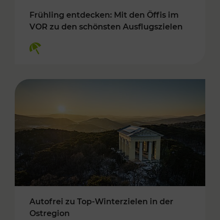
Frühling entdecken: Mit den Öffis im
VOR zu den schönsten Ausflugszielen
Kategorien: Erholung
Autofrei zu Top-Winterzielen in der
Ostregion