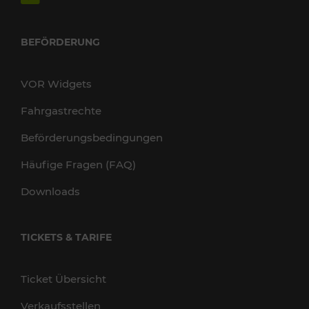
BEFÖRDERUNG
VOR Widgets
Fahrgastrechte
Beförderungsbedingungen
Häufige Fragen (FAQ)
Downloads
TICKETS & TARIFE
Ticket Übersicht
Verkaufsstellen