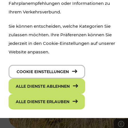
Fahrplanempfehlungen oder Informationen zu
Ihrem Verkehrsverbund.
Sie können entscheiden, welche Kategorien Sie
zulassen möchten. Ihre Präferenzen können Sie
jederzeit in den Cookie-Einstellungen auf unserer
Website anpassen.
COOKIE EINSTELLUNGEN
ALLE DIENSTE ABLEHNEN
ALLE DIENSTE ERLAUBEN