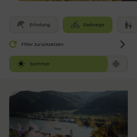
Erholung
Radwege
Filter zurücksetzen
Winter
Sommer