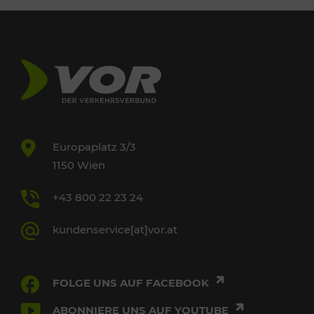
Europaplatz 3/3
1150 Wien
+43 800 22 23 24
kundenservice[at]vor.at
FOLGE UNS AUF FACEBOOK
ABONNIERE UNS AUF YOUTUBE