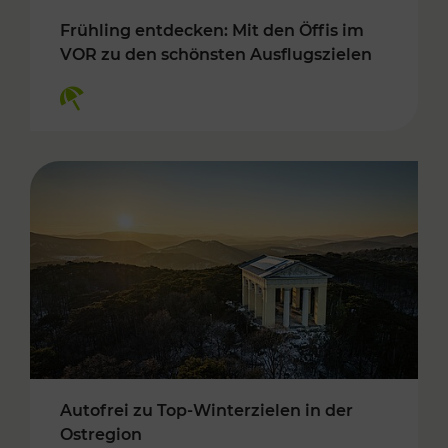
Frühling entdecken: Mit den Öffis im
VOR zu den schönsten Ausflugszielen
Kategorien: Erholung
Autofrei zu Top-Winterzielen in der
Ostregion