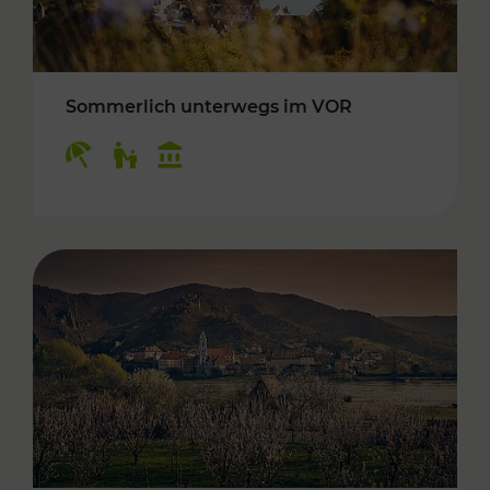
Sommerlich unterwegs im VOR
Kategorien: Erholung, Für Kinder, Kulturangeb