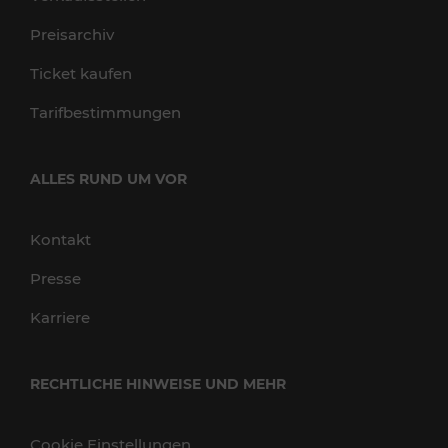
Preisarchiv
Ticket kaufen
Tarifbestimmungen
ALLES RUND UM VOR
Kontakt
Presse
Karriere
RECHTLICHE HINWEISE UND MEHR
Cookie Einstellungen