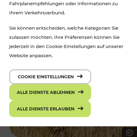
Fahrplanempfehlungen oder Informationen zu
Ihrem Verkehrsverbund.
Sie können entscheiden, welche Kategorien Sie
zulassen möchten. Ihre Präferenzen können Sie
jederzeit in den Cookie-Einstellungen auf unserer
Website anpassen.
COOKIE EINSTELLUNGEN
ALLE DIENSTE ABLEHNEN
ALLE DIENSTE ERLAUBEN