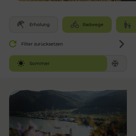
Erholung
Radwege
Filter zurücksetzen
Winter
Sommer