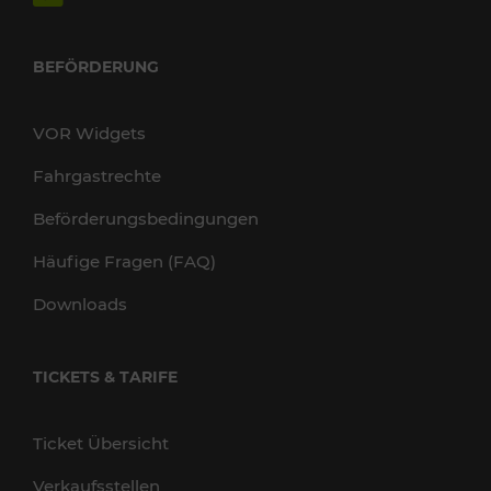
BEFÖRDERUNG
VOR Widgets
Fahrgastrechte
Beförderungsbedingungen
Häufige Fragen (FAQ)
Downloads
TICKETS & TARIFE
Ticket Übersicht
Verkaufsstellen