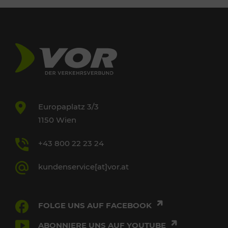
Europaplatz 3/3
1150 Wien
+43 800 22 23 24
kundenservice[at]vor.at
FOLGE UNS AUF FACEBOOK
ABONNIERE UNS AUF YOUTUBE