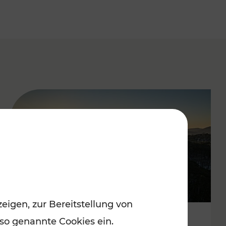
eigen, zur Bereitstellung von
 so genannte Cookies ein.
Autofrei zu Top-Winterzielen