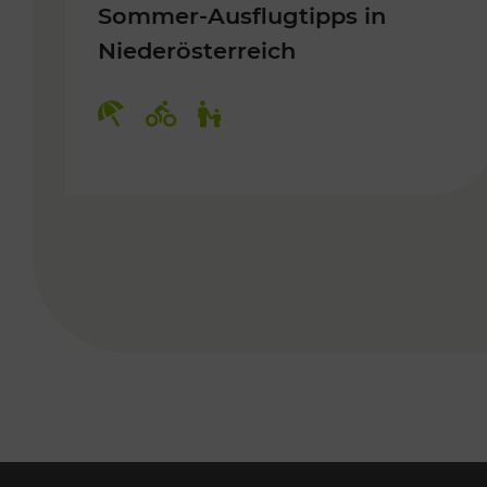
Sommer-Ausflugtipps in
Niederösterreich
Kategorien: Erholung, Radwege, 