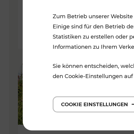
VOR
Zum Betrieb unserer Website
Kategorien: Erholung, Für Kinde
Einige sind für den Betrieb d
Statistiken zu erstellen oder
Informationen zu Ihrem Verk
Sie können entscheiden, welch
den Cookie-Einstellungen auf
COOKIE EINSTELLUNGEN