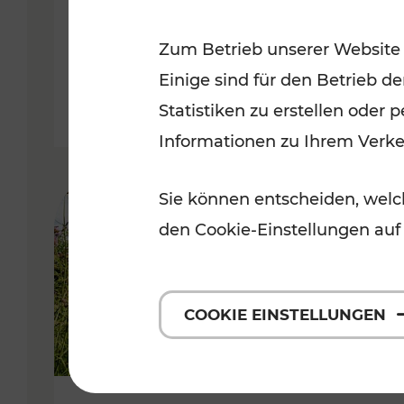
VOR
Zum Betrieb unserer Website
Kategorien: Erholung, Für Kinde
Einige sind für den Betrieb d
Statistiken zu erstellen oder
Informationen zu Ihrem Verk
Sie können entscheiden, welch
den Cookie-Einstellungen auf
COOKIE EINSTELLUNGEN