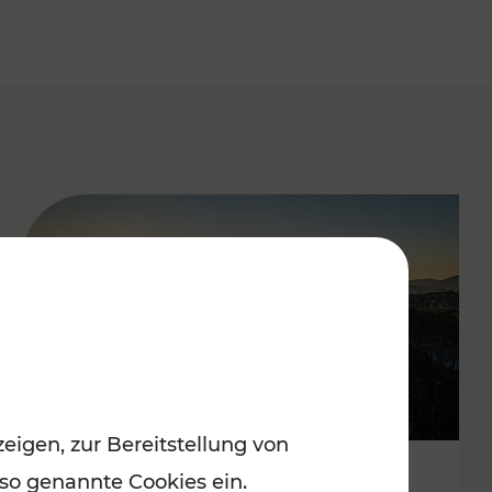
eigen, zur Bereitstellung von
 so genannte Cookies ein.
Autofrei zu Top-Winterzielen