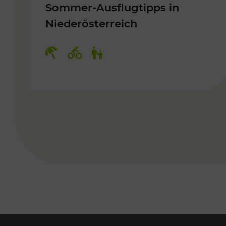
Sommer-Ausflugtipps in
Niederösterreich
Kategorien: Erholung, Radwege, 