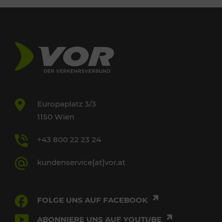
Europaplatz 3/3
1150 Wien
+43 800 22 23 24
kundenservice[at]vor.at
FOLGE UNS AUF FACEBOOK
ABONNIERE UNS AUF YOUTUBE