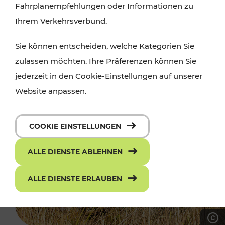
Fahrplanempfehlungen oder Informationen zu
Ihrem Verkehrsverbund.
Sie können entscheiden, welche Kategorien Sie
zulassen möchten. Ihre Präferenzen können Sie
jederzeit in den Cookie-Einstellungen auf unserer
Website anpassen.
COOKIE EINSTELLUNGEN
ALLE DIENSTE ABLEHNEN
ALLE DIENSTE ERLAUBEN