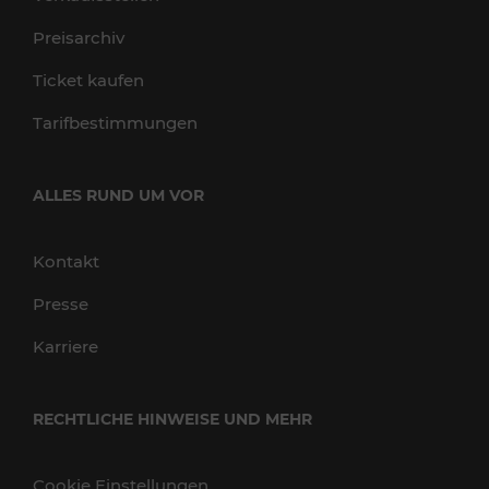
Preisarchiv
Ticket kaufen
Tarifbestimmungen
ALLES RUND UM VOR
Kontakt
Presse
Karriere
RECHTLICHE HINWEISE UND MEHR
Cookie Einstellungen