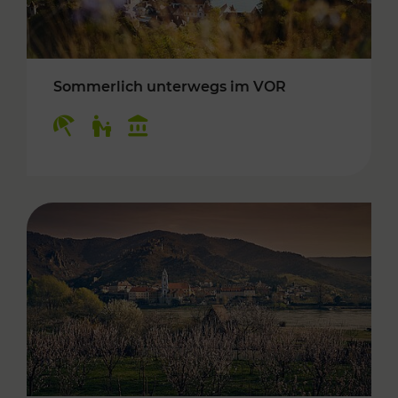
Sommerlich unterwegs im VOR
Kategorien: Erholung, Für Kinder, Kulturangeb