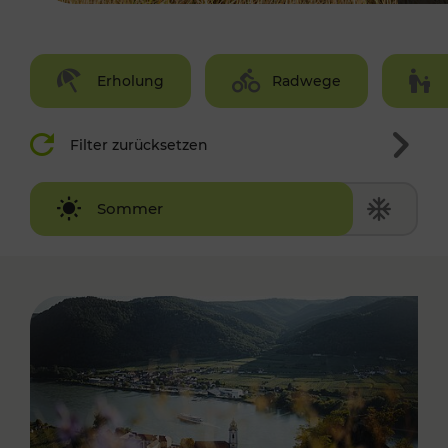
Erholung
Radwege
Filter zurücksetzen
Winter
Sommer