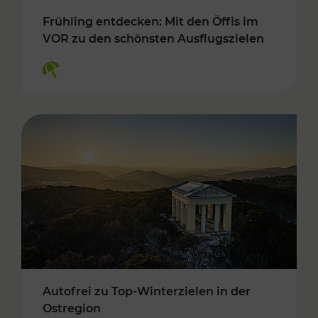
Frühling entdecken: Mit den Öffis im
VOR zu den schönsten Ausflugszielen
Kategorien: Erholung
Autofrei zu Top-Winterzielen in der
Ostregion