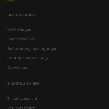
BEFÖRDERUNG
VOR Widgets
Fahrgastrechte
Beförderungsbedingungen
Häufige Fragen (FAQ)
Downloads
TICKETS & TARIFE
Ticket Übersicht
Verkaufsstellen