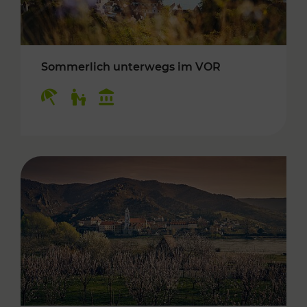
Sommerlich unterwegs im VOR
Kategorien: Erholung, Für Kinder, Kulturangeb