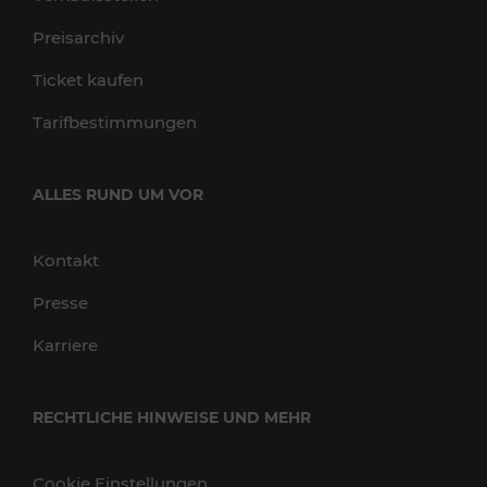
Preisarchiv
Ticket kaufen
Tarifbestimmungen
ALLES RUND UM VOR
Kontakt
Presse
Karriere
RECHTLICHE HINWEISE UND MEHR
Cookie Einstellungen