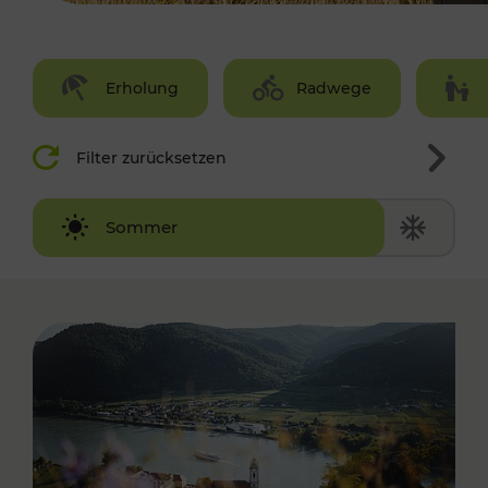
Erholung
Radwege
Filter zurücksetzen
Winter
Sommer