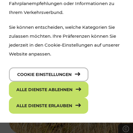
Fahrplanempfehlungen oder Informationen zu
Ihrem Verkehrsverbund.
Sie können entscheiden, welche Kategorien Sie
zulassen möchten. Ihre Präferenzen können Sie
jederzeit in den Cookie-Einstellungen auf unserer
Website anpassen.
COOKIE EINSTELLUNGEN
ALLE DIENSTE ABLEHNEN
ALLE DIENSTE ERLAUBEN