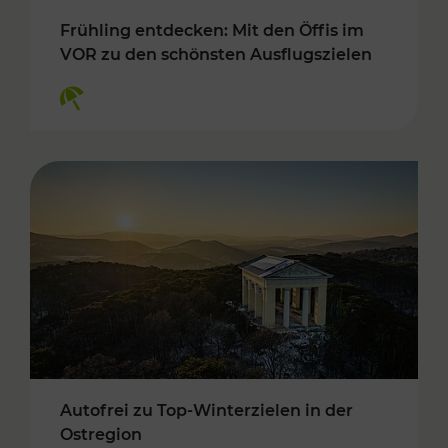
Frühling entdecken: Mit den Öffis im
VOR zu den schönsten Ausflugszielen
Kategorien: Erholung
Autofrei zu Top-Winterzielen in der
Ostregion