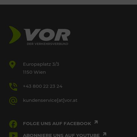
Europaplatz 3/3
1150 Wien
+43 800 22 23 24
kundenservice[at]vor.at
FOLGE UNS AUF FACEBOOK
ABONNIERE UNS AUF YOUTUBE