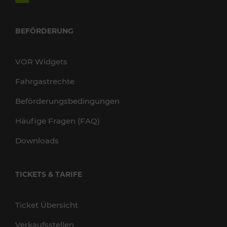
BEFÖRDERUNG
VOR Widgets
Fahrgastrechte
Beförderungsbedingungen
Häufige Fragen (FAQ)
Downloads
TICKETS & TARIFE
Ticket Übersicht
Verkaufsstellen