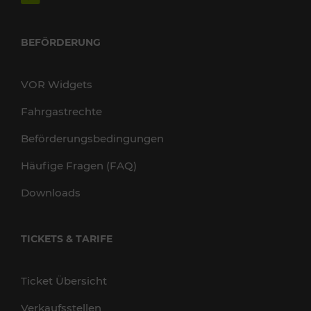
BEFÖRDERUNG
VOR Widgets
Fahrgastrechte
Beförderungsbedingungen
Häufige Fragen (FAQ)
Downloads
TICKETS & TARIFE
Ticket Übersicht
Verkaufsstellen