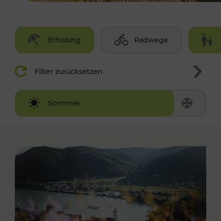
Erholung
Radwege
Filter zurücksetzen
Winter
Sommer