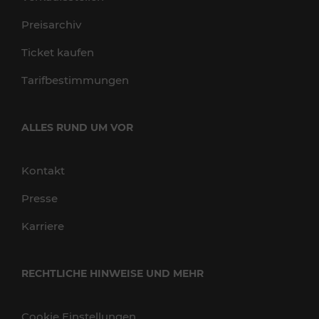
Preisarchiv
Ticket kaufen
Tarifbestimmungen
ALLES RUND UM VOR
Kontakt
Presse
Karriere
RECHTLICHE HINWEISE UND MEHR
Cookie Einstellungen