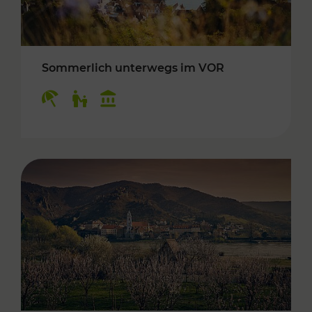
Sommerlich unterwegs im VOR
Kategorien: Erholung, Für Kinder, Kulturangeb