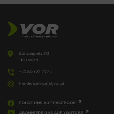
Europaplatz 3/3
1150 Wien
+43 800 22 23 24
kundenservice[at]vor.at
FOLGE UNS AUF FACEBOOK
ABONNIERE UNS AUF YOUTUBE