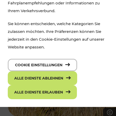
Fahrplanempfehlungen oder Informationen zu
Ihrem Verkehrsverbund.
Sie können entscheiden, welche Kategorien Sie
zulassen möchten. Ihre Präferenzen können Sie
jederzeit in den Cookie-Einstellungen auf unserer
Website anpassen.
COOKIE EINSTELLUNGEN
ALLE DIENSTE ABLEHNEN
ALLE DIENSTE ERLAUBEN