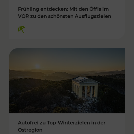
Frühling entdecken: Mit den Öffis im
VOR zu den schönsten Ausflugszielen
Kategorien: Erholung
Autofrei zu Top-Winterzielen in der
Ostregion