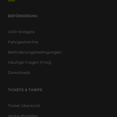
BEFÖRDERUNG
VOR Widgets
Fahrgastrechte
Beförderungsbedingungen
Häufige Fragen (FAQ)
Downloads
TICKETS & TARIFE
Ticket Übersicht
Verkaufsstellen