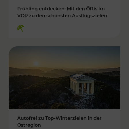
Frühling entdecken: Mit den Öffis im
VOR zu den schönsten Ausflugszielen
Kategorien: Erholung
Autofrei zu Top-Winterzielen in der
Ostregion