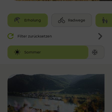
Erholung
Radwege
Filter zurücksetzen
Winter
Sommer