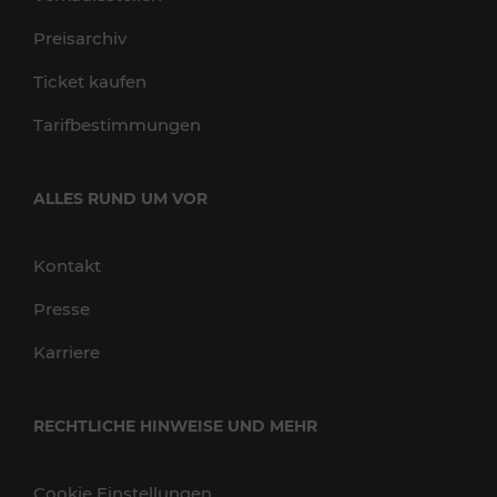
Preisarchiv
Ticket kaufen
Tarifbestimmungen
ALLES RUND UM VOR
Kontakt
Presse
Karriere
RECHTLICHE HINWEISE UND MEHR
Cookie Einstellungen