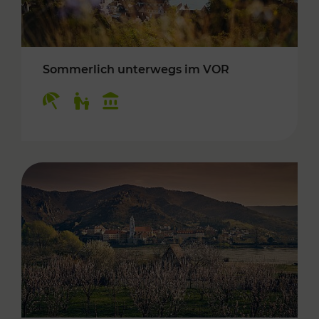
Sommerlich unterwegs im VOR
Kategorien: Erholung, Für Kinder, Kulturangeb