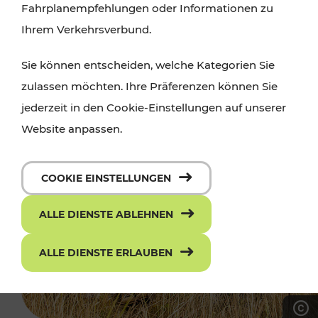
Fahrplanempfehlungen oder Informationen zu
Ihrem Verkehrsverbund.
Sie können entscheiden, welche Kategorien Sie
zulassen möchten. Ihre Präferenzen können Sie
jederzeit in den Cookie-Einstellungen auf unserer
Website anpassen.
COOKIE EINSTELLUNGEN
ALLE DIENSTE ABLEHNEN
ALLE DIENSTE ERLAUBEN