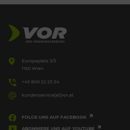
Europaplatz 3/3
1150 Wien
+43 800 22 23 24
kundenservice[at]vor.at
FOLGE UNS AUF FACEBOOK
ABONNIERE UNS AUF YOUTUBE