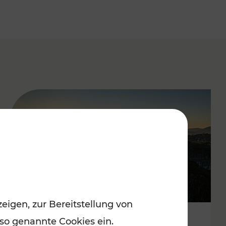
eigen, zur Bereitstellung von
 so genannte Cookies ein.
Autofrei zu Top-Winterzielen