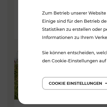
VOR
Zum Betrieb unserer Website
Kategorien: Erholung, Für Kinde
Einige sind für den Betrieb d
Statistiken zu erstellen oder
Informationen zu Ihrem Verk
Sie können entscheiden, welch
den Cookie-Einstellungen auf
COOKIE EINSTELLUNGEN