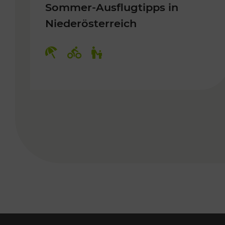
Sommer-Ausflugtipps in
Niederösterreich
Kategorien: Erholung, Radwege, 