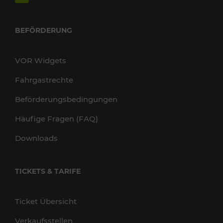
BEFÖRDERUNG
VOR Widgets
Fahrgastrechte
Beförderungsbedingungen
Häufige Fragen (FAQ)
Downloads
TICKETS & TARIFE
Ticket Übersicht
Verkaufsstellen