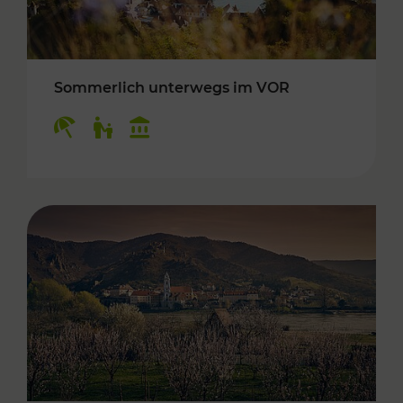
Sommerlich unterwegs im VOR
Kategorien: Erholung, Für Kinder, Kulturangeb