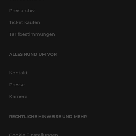
Preisarchiv
Ticket kaufen
Tarifbestimmungen
ALLES RUND UM VOR
Kontakt
Presse
Karriere
RECHTLICHE HINWEISE UND MEHR
Cookie Einstellungen