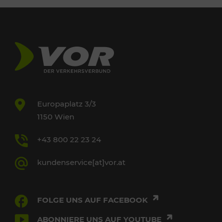
Europaplatz 3/3
1150 Wien
+43 800 22 23 24
kundenservice[at]vor.at
FOLGE UNS AUF FACEBOOK
ABONNIERE UNS AUF YOUTUBE