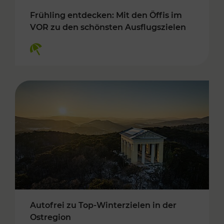
Frühling entdecken: Mit den Öffis im
VOR zu den schönsten Ausflugszielen
Kategorien: Erholung
Autofrei zu Top-Winterzielen in der
Ostregion