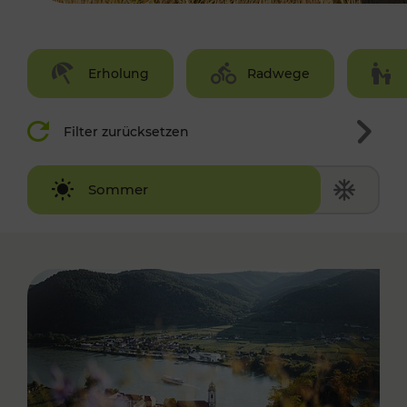
Erholung
Radwege
Filter zurücksetzen
Winter
Sommer