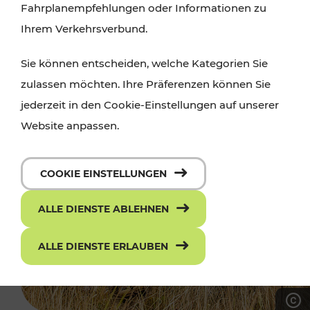
Fahrplanempfehlungen oder Informationen zu
Ihrem Verkehrsverbund.
Sie können entscheiden, welche Kategorien Sie
zulassen möchten. Ihre Präferenzen können Sie
jederzeit in den Cookie-Einstellungen auf unserer
Website anpassen.
COOKIE EINSTELLUNGEN
ALLE DIENSTE ABLEHNEN
ALLE DIENSTE ERLAUBEN