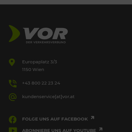
Europaplatz 3/3
1150 Wien
+43 800 22 23 24
kundenservice[at]vor.at
FOLGE UNS AUF FACEBOOK
ABONNIERE UNS AUF YOUTUBE