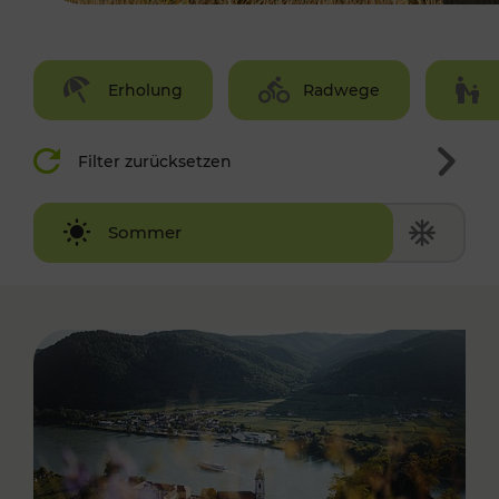
Erholung
Radwege
Filter zurücksetzen
Winter
Sommer