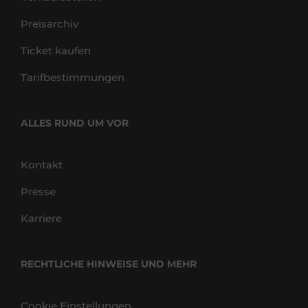
Preisarchiv
Ticket kaufen
Tarifbestimmungen
ALLES RUND UM VOR
Kontakt
Presse
Karriere
RECHTLICHE HINWEISE UND MEHR
Cookie Einstellungen