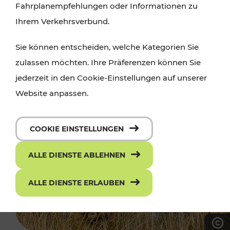
Fahrplanempfehlungen oder Informationen zu
Ihrem Verkehrsverbund.
Sie können entscheiden, welche Kategorien Sie
zulassen möchten. Ihre Präferenzen können Sie
jederzeit in den Cookie-Einstellungen auf unserer
Website anpassen.
COOKIE EINSTELLUNGEN
ALLE DIENSTE ABLEHNEN
ALLE DIENSTE ERLAUBEN