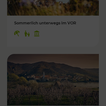
Sommerlich unterwegs im VOR
Kategorien: Erholung, Für Kinder, Kulturangeb