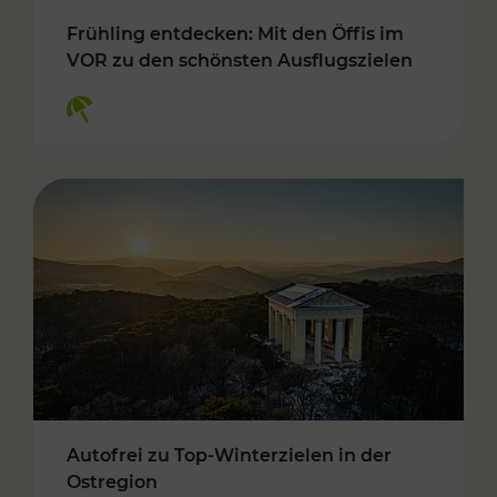
Frühling entdecken: Mit den Öffis im
VOR zu den schönsten Ausflugszielen
Kategorien: Erholung
Autofrei zu Top-Winterzielen in der
Ostregion