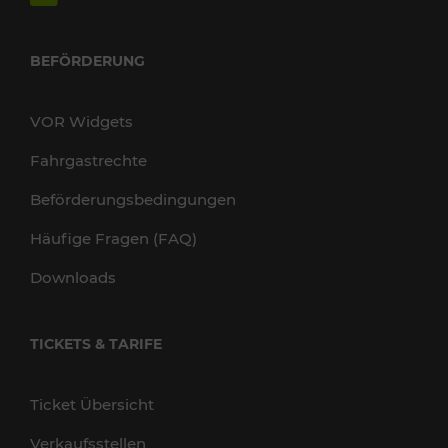
BEFÖRDERUNG
VOR Widgets
Fahrgastrechte
Beförderungsbedingungen
Häufige Fragen (FAQ)
Downloads
TICKETS & TARIFE
Ticket Übersicht
Verkaufsstellen